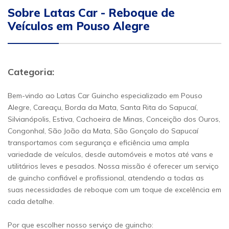
Sobre Latas Car - Reboque de
Veículos em Pouso Alegre
Categoria:
Bem-vindo ao Latas Car Guincho especializado em Pouso
Alegre, Careaçu, Borda da Mata, Santa Rita do Sapucaí,
Silvianópolis, Estiva, Cachoeira de Minas, Conceição dos Ouros,
Congonhal, São João da Mata, São Gonçalo do Sapucaí
transportamos com segurança e eficiência uma ampla
variedade de veículos, desde automóveis e motos até vans e
utilitários leves e pesados. Nossa missão é oferecer um serviço
de guincho confiável e profissional, atendendo a todas as
suas necessidades de reboque com um toque de excelência em
cada detalhe.
Por que escolher nosso serviço de guincho: