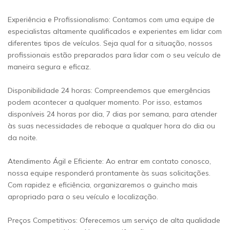
Experiência e Profissionalismo: Contamos com uma equipe de
especialistas altamente qualificados e experientes em lidar com
diferentes tipos de veículos. Seja qual for a situação, nossos
profissionais estão preparados para lidar com o seu veículo de
maneira segura e eficaz.
Disponibilidade 24 horas: Compreendemos que emergências
podem acontecer a qualquer momento. Por isso, estamos
disponíveis 24 horas por dia, 7 dias por semana, para atender
às suas necessidades de reboque a qualquer hora do dia ou
da noite.
Atendimento Ágil e Eficiente: Ao entrar em contato conosco,
nossa equipe responderá prontamente às suas solicitações.
Com rapidez e eficiência, organizaremos o guincho mais
apropriado para o seu veículo e localização.
Preços Competitivos: Oferecemos um serviço de alta qualidade