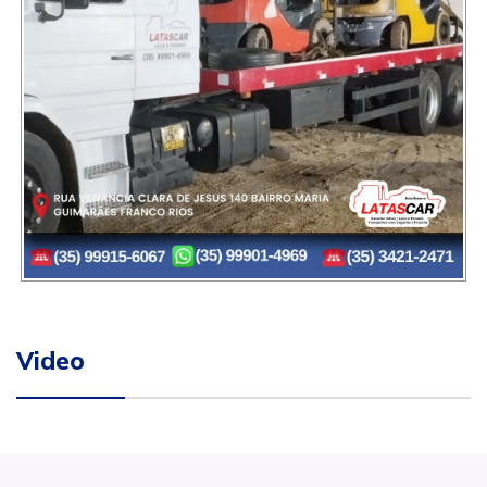
Video