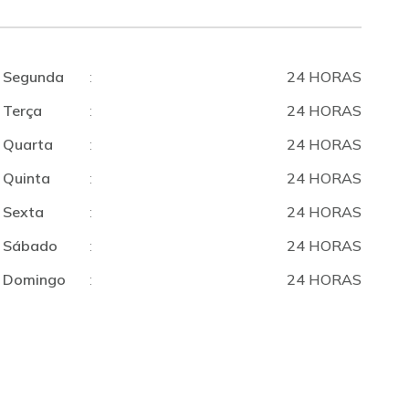
Segunda
:
24 HORAS
Terça
:
24 HORAS
Quarta
:
24 HORAS
Quinta
:
24 HORAS
Sexta
:
24 HORAS
Sábado
:
24 HORAS
Domingo
:
24 HORAS