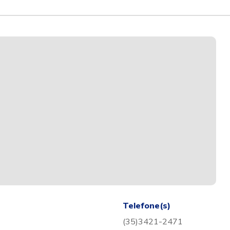
Telefone(s)
(35)3421-2471