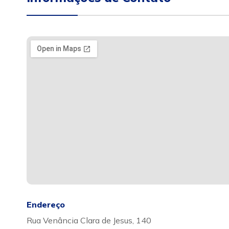
Endereço
Rua Venância Clara de Jesus, 140