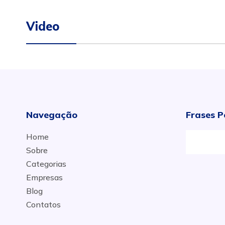
Video
Navegação
Frases P
Home
Tr
Sobre
Categorias
Empresas
Blog
Contatos