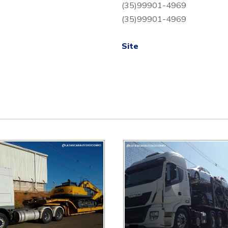
(35)99901-4969
(35)99901-4969
Site