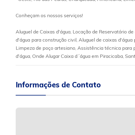
Conheçam os nossos serviços!
Aluguel de Caixas d'água, Locação de Reservatório de á
d'água para construção civil, Aluguel de caixas d'ág
Limpeza de poço artesiano, Assistência técnica para
d'água, Onde Alugar Caixa d´água em Piracicaba, Sant
Informações de Contato