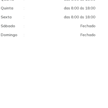
Quinta
:
das 8:00 ás 18:00
Sexta
:
das 8:00 ás 18:00
Sábado
:
Fechado
Domingo
:
Fechado