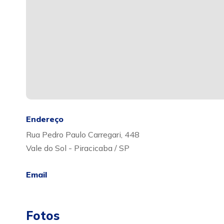
Endereço
Rua Pedro Paulo Carregari, 448
Vale do Sol - Piracicaba / SP
Email
Fotos