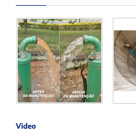
Video