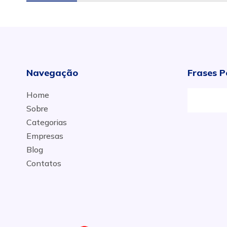
Navegação
Frases P
Home
Sobre
Categorias
Empresas
Blog
Contatos