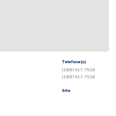
Telefone(s)
(19)97417-7518
(19)97417-7518
Site