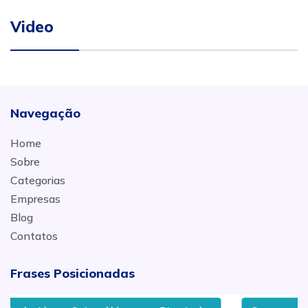
Video
Navegação
Home
Sobre
Categorias
Empresas
Blog
Contatos
Frases Posicionadas