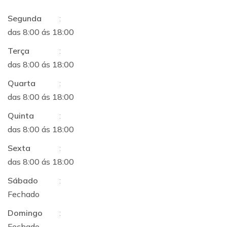
Segunda
:
das 8:00 ás 18:00
Terça
:
das 8:00 ás 18:00
Quarta
:
das 8:00 ás 18:00
Quinta
:
das 8:00 ás 18:00
Sexta
:
das 8:00 ás 18:00
Sábado
:
Fechado
Domingo
:
Fechado