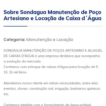
Sobre Sondagua Manutenção de Poço
Artesiano e Locação de Caixa d´Água
Categoria:
Manutenção e Locação
SONDAGUA MANUTENÇÃO DE POÇOS ARTESIANO E ALUGUEL
DE CAIXAS D'ÁGUA é uma empresa dinâmica que acompanha
a evolução do mercado.
Contamos com estoque de caixas d'água para locação de 5,
10, 15 mil litros.
Atendemos nosso cliente em várias necessidades, entre elas:
eventos, shows, construção civil, irrigação, banheiros químicos
etc.
Contamos também com o fornecimento de água potável