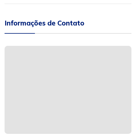
Informações de Contato