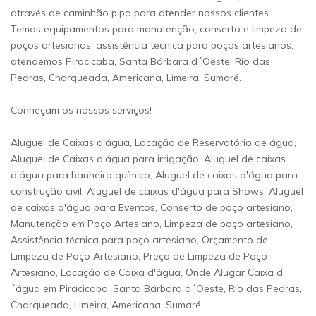
através de caminhão pipa para atender nossos clientes.
Temos equipamentos para manutenção, conserto e limpeza de
poços artesianos, assistência técnica para poços artesianos,
atendemos Piracicaba, Santa Bárbara d´Oeste, Rio das
Pedras, Charqueada, Americana, Limeira, Sumaré.
Conheçam os nossos serviços!
Aluguel de Caixas d'água, Locação de Reservatório de água,
Aluguel de Caixas d'água para irrigação, Aluguel de caixas
d'água para banheiro químico, Aluguel de caixas d'água para
construção civil, Aluguel de caixas d'água para Shows, Aluguel
de caixas d'água para Eventos, Conserto de poço artesiano,
Manutenção em Poço Artesiano, Limpeza de poço artesiano,
Assistência técnica para poço artesiano, Orçamento de
Limpeza de Poço Artesiano, Preço de Limpeza de Poço
Artesiano, Locação de Caixa d'água, Onde Alugar Caixa d
´água em Piracicaba, Santa Bárbara d´Oeste, Rio das Pedras,
Charqueada, Limeira, Americana, Sumaré.