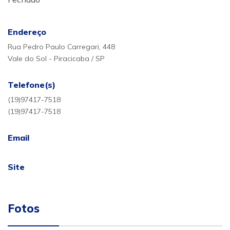
Endereço
Rua Pedro Paulo Carregari, 448
Vale do Sol - Piracicaba / SP
Telefone(s)
(19)97417-7518
(19)97417-7518
Email
Site
Fotos