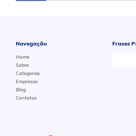
Navegação
Frases P
Home
Sobre
Categorias
Empresas
Blog
Contatos