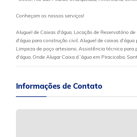
Conheçam os nossos serviços!
Aluguel de Caixas d'água, Locação de Reservatório de á
d'água para construção civil, Aluguel de caixas d'ág
Limpeza de poço artesiano, Assistência técnica para
d'água, Onde Alugar Caixa d´água em Piracicaba, Sant
Informações de Contato