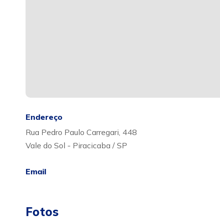
Endereço
Rua Pedro Paulo Carregari, 448
Vale do Sol - Piracicaba / SP
Email
Fotos