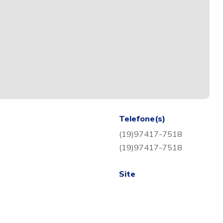
Telefone(s)
(19)97417-7518
(19)97417-7518
Site