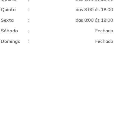
Quinta
:
das 8:00 ás 18:00
Sexta
:
das 8:00 ás 18:00
Sábado
:
Fechado
Domingo
:
Fechado