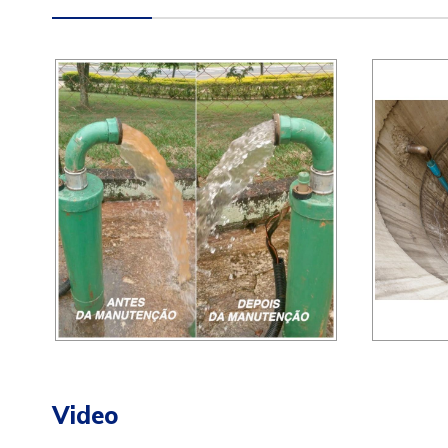
Video