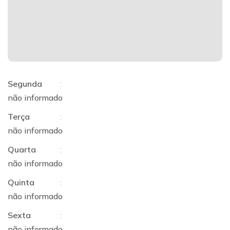
Segunda
:
não informado
Terça
:
não informado
Quarta
:
não informado
Quinta
:
não informado
Sexta
:
não informado