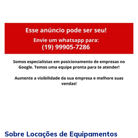
Sobre Locações de Equipamentos