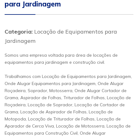
para Jardinagem
Categoria:
Locação de Equipamentos para
Jardinagem
Somos uma empresa voltada para área de locações de
equipamentos para jardinagem e construção civil.
Trabalhamos com Locação de Equipamentos para Jardinagem,
Onde Alugar Equipamentos para Jardinagem, Onde Alugar
Roçadeira, Soprador, Motosserra, Onde Alugar Cortador de
Grama, Aspirador de Folhas, Triturador de Folhas, Locação de
Roçadeira, Locação de Soprador, Locação de Cortador de
Grama, Locação de Aspirador de Folhas, Locação de
Motopoda, Locação de Triturador de Folhas, Locação de
Aparador de Cerca Viva, Locação de Motosserra, Locação de
Equipamentos para Construção Civil, Onde Alugar