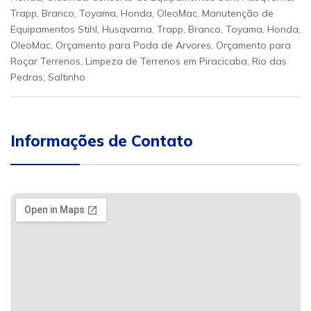
Trapp, Branco, Toyama, Honda, OleoMac, Manutenção de
Equipamentos Stihl, Husqvarna, Trapp, Branco, Toyama, Honda,
OleoMac, Orçamento para Poda de Arvores, Orçamento para
Roçar Terrenos, Limpeza de Terrenos em Piracicaba, Rio das
Pedras, Saltinho
Informações de Contato