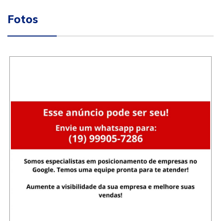
Fotos