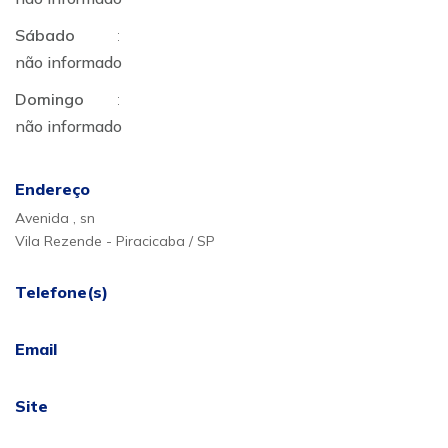
Sábado
:
não informado
Domingo
:
não informado
Endereço
Avenida , sn
Vila Rezende - Piracicaba / SP
Telefone(s)
Email
Site