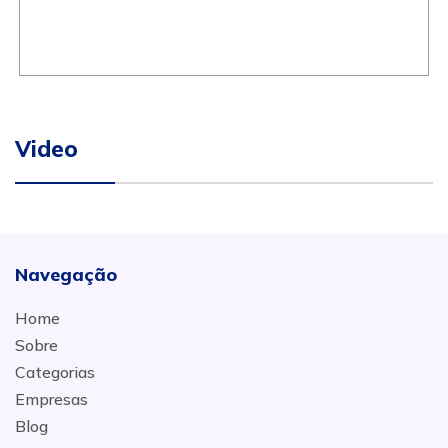
Video
Navegação
Home
Sobre
Categorias
Empresas
Blog