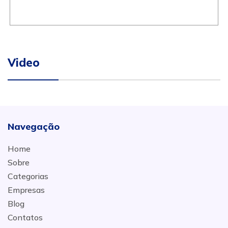
Video
Navegação
Home
Sobre
Categorias
Empresas
Blog
Contatos