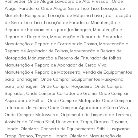
Rompedor, Onde Alugar Lavadora de Alta Pressão , Onde
Alugar Furadeira, Onde Alugar Serra Tico Tico, Locação de
Martelete Rompedor, Locação de Máquina Lava Jato, Locação
de Serra Tico Tico, Locação de Furadeira, Manutenção e
Reparo de Equipamentos para Jardinagem, Manutenção e
Reparo de Roçadeira, Manutenção e Reparo de Soprador,
Manutenção e Reparo de Cortador de Grama, Manutenção e
Reparo de Aspirador de Folhas, Manutenção e Reparo de
Motopoda, Manutenção e Reparo de Triturador de folhas,
Manutenção e Reparo de Aparador de Cerca Viva,
Manutenção e Reparo de Motosserra, Venda de Equipamentos
para Jardinagem, Onde Comprar Equipamentos Husqvarna
para Jardinagem, Onde Comprar Roçadeira, Onde Comprar
Soprador, Onde Comprar Cortador de Grama, Onde Comprar
Aspirador de Folhas, Onde Comprar Motopoda, Onde Comprar
Triturador de Folhas, Onde Comprar Aparador de Cerca Viva,
Onde Comprar Motosserra, Orçamento de Limpeza de Terreno,
Assistência Técnica Stihl, Husqvarna, Trapp, Branco, Toyama,
Honda, OleoMac, Conserto de Equipamentos Stihl, Husqvarna,
Trapp, Branco, Toyama, Honda, OleoMac, Manutenção de