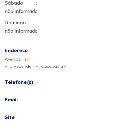
Sábado
:
não informado
Domingo
:
não informado
Endereço
Avenida , sn
Vila Rezende - Piracicaba / SP
Telefone(s)
Email
Site