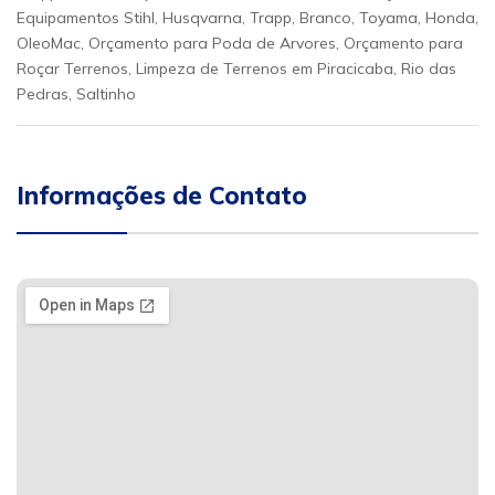
Equipamentos Stihl, Husqvarna, Trapp, Branco, Toyama, Honda,
OleoMac, Orçamento para Poda de Arvores, Orçamento para
Roçar Terrenos, Limpeza de Terrenos em Piracicaba, Rio das
Pedras, Saltinho
Informações de Contato