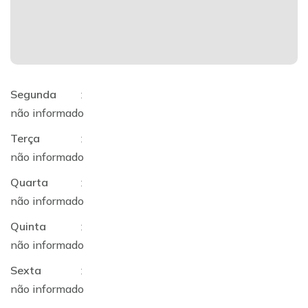
Segunda
:
não informado
Terça
:
não informado
Quarta
:
não informado
Quinta
:
não informado
Sexta
:
não informado