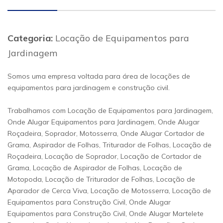
Categoria:
Locação de Equipamentos para
Jardinagem
Somos uma empresa voltada para área de locações de
equipamentos para jardinagem e construção civil.
Trabalhamos com Locação de Equipamentos para Jardinagem,
Onde Alugar Equipamentos para Jardinagem, Onde Alugar
Roçadeira, Soprador, Motosserra, Onde Alugar Cortador de
Grama, Aspirador de Folhas, Triturador de Folhas, Locação de
Roçadeira, Locação de Soprador, Locação de Cortador de
Grama, Locação de Aspirador de Folhas, Locação de
Motopoda, Locação de Triturador de Folhas, Locação de
Aparador de Cerca Viva, Locação de Motosserra, Locação de
Equipamentos para Construção Civil, Onde Alugar
Equipamentos para Construção Civil, Onde Alugar Martelete