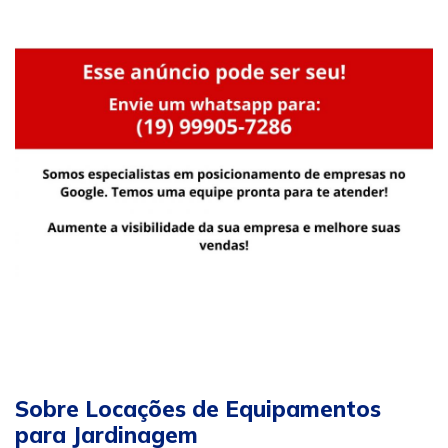
Sobre Locações de Equipamentos
para Jardinagem