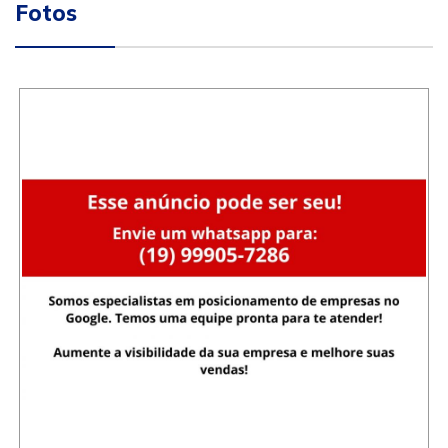
Fotos