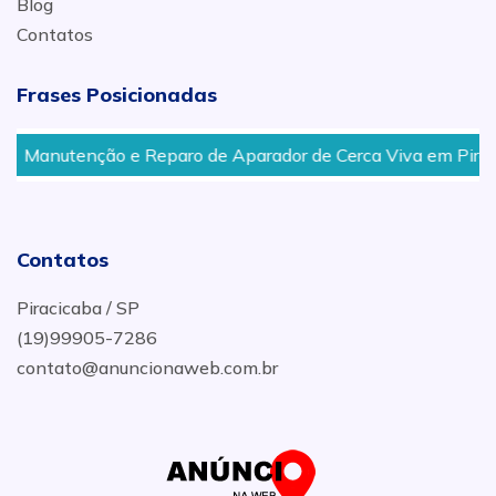
Blog
Contatos
Frases Posicionadas
Manutenção e Reparo de Aparador de Cerca Viva em Piracic
Contatos
Piracicaba / SP
(19)99905-7286
contato@anuncionaweb.com.br