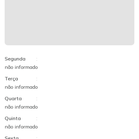
Segunda
:
não informado
Terça
:
não informado
Quarta
:
não informado
Quinta
:
não informado
Sexta
: