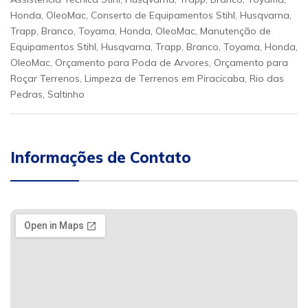
Honda, OleoMac, Conserto de Equipamentos Stihl, Husqvarna,
Trapp, Branco, Toyama, Honda, OleoMac, Manutenção de
Equipamentos Stihl, Husqvarna, Trapp, Branco, Toyama, Honda,
OleoMac, Orçamento para Poda de Arvores, Orçamento para
Roçar Terrenos, Limpeza de Terrenos em Piracicaba, Rio das
Pedras, Saltinho
Informações de Contato