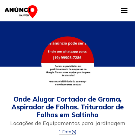
Tog
Onde Alugar Cortador de Grama,
Aspirador de Folhas, Triturador de
Folhas em Saltinho
Locações de Equipamentos para Jardinagem
1 Foto(s)