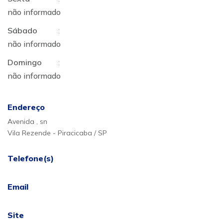
não informado
Sábado
:
não informado
Domingo
:
não informado
Endereço
Avenida , sn
Vila Rezende - Piracicaba / SP
Telefone(s)
Email
Site