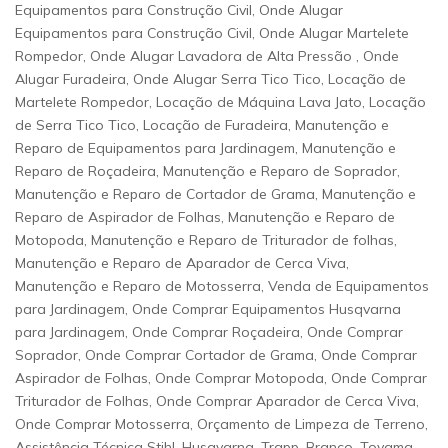
Equipamentos para Construção Civil, Onde Alugar
Equipamentos para Construção Civil, Onde Alugar Martelete
Rompedor, Onde Alugar Lavadora de Alta Pressão , Onde
Alugar Furadeira, Onde Alugar Serra Tico Tico, Locação de
Martelete Rompedor, Locação de Máquina Lava Jato, Locação
de Serra Tico Tico, Locação de Furadeira, Manutenção e
Reparo de Equipamentos para Jardinagem, Manutenção e
Reparo de Roçadeira, Manutenção e Reparo de Soprador,
Manutenção e Reparo de Cortador de Grama, Manutenção e
Reparo de Aspirador de Folhas, Manutenção e Reparo de
Motopoda, Manutenção e Reparo de Triturador de folhas,
Manutenção e Reparo de Aparador de Cerca Viva,
Manutenção e Reparo de Motosserra, Venda de Equipamentos
para Jardinagem, Onde Comprar Equipamentos Husqvarna
para Jardinagem, Onde Comprar Roçadeira, Onde Comprar
Soprador, Onde Comprar Cortador de Grama, Onde Comprar
Aspirador de Folhas, Onde Comprar Motopoda, Onde Comprar
Triturador de Folhas, Onde Comprar Aparador de Cerca Viva,
Onde Comprar Motosserra, Orçamento de Limpeza de Terreno,
Assistência Técnica Stihl, Husqvarna, Trapp, Branco, Toyama,