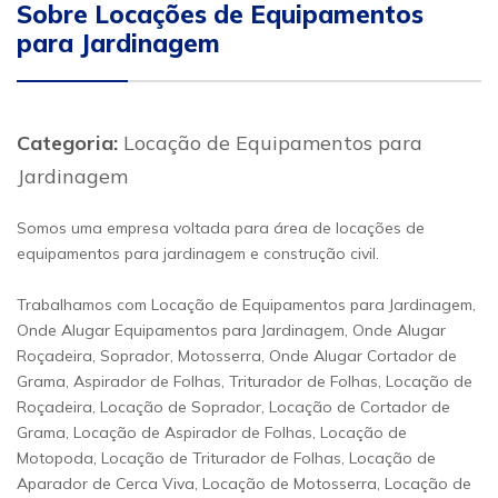
Sobre Locações de Equipamentos
para Jardinagem
Categoria:
Locação de Equipamentos para
Jardinagem
Somos uma empresa voltada para área de locações de
equipamentos para jardinagem e construção civil.
Trabalhamos com Locação de Equipamentos para Jardinagem,
Onde Alugar Equipamentos para Jardinagem, Onde Alugar
Roçadeira, Soprador, Motosserra, Onde Alugar Cortador de
Grama, Aspirador de Folhas, Triturador de Folhas, Locação de
Roçadeira, Locação de Soprador, Locação de Cortador de
Grama, Locação de Aspirador de Folhas, Locação de
Motopoda, Locação de Triturador de Folhas, Locação de
Aparador de Cerca Viva, Locação de Motosserra, Locação de