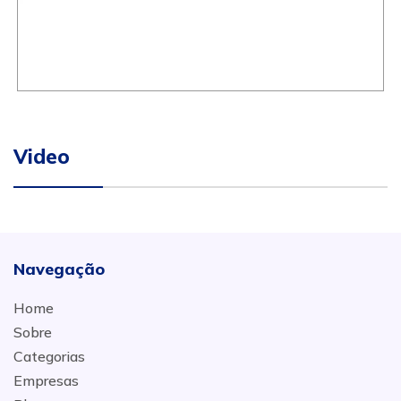
Video
Navegação
Home
Sobre
Categorias
Empresas