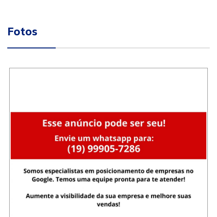
Fotos