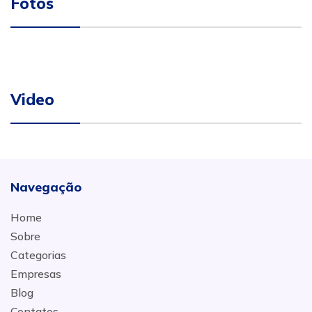
Fotos
Video
Navegação
Home
Sobre
Categorias
Empresas
Blog
Contatos