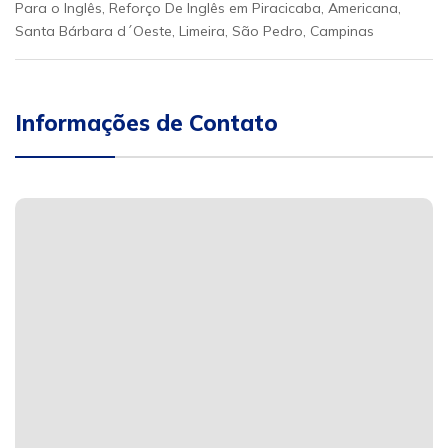
Para o Inglês, Reforço De Inglês em Piracicaba, Americana,
Santa Bárbara d´Oeste, Limeira, São Pedro, Campinas
Informações de Contato