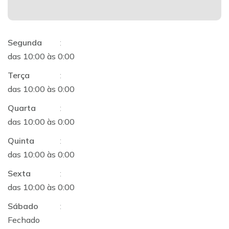
Segunda
:
das 10:00 às 0:00
Terça
:
das 10:00 às 0:00
Quarta
:
das 10:00 às 0:00
Quinta
:
das 10:00 às 0:00
Sexta
:
das 10:00 às 0:00
Sábado
:
Fechado