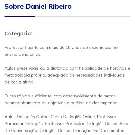
Sobre Daniel Ribeiro
Categoria:
Professor fluente com mais de 15 anos de experiência no
ensino de idiomas.
Aulas presenciais ou à distância com flexibilidade de horários e
metodologia própria, adequada às necessidades individuais
de cada aluno.
Curso rápido e eficiente, com desenvolvimento de metas,
acompanhamento de objetivos e análise de desempenho.
Aulas De Inglês Online, Curso De Inglês Online, Professor
Particular De Inglês, Professor Particular De Inglês Online, Aula
De Conversação De Inglês Online, Tradução De Documentos