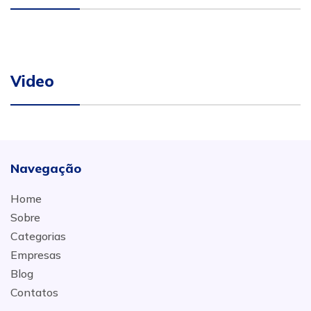
Video
Navegação
Home
Sobre
Categorias
Empresas
Blog
Contatos