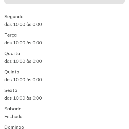
Segunda
:
das 10:00 às 0:00
Terça
:
das 10:00 às 0:00
Quarta
:
das 10:00 às 0:00
Quinta
:
das 10:00 às 0:00
Sexta
:
das 10:00 às 0:00
Sábado
:
Fechado
Domingo
: