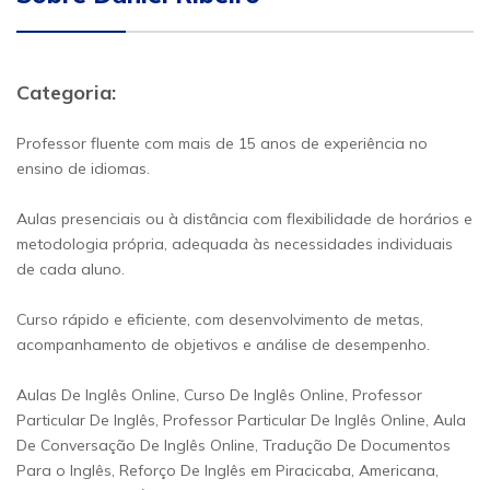
Categoria:
Professor fluente com mais de 15 anos de experiência no
ensino de idiomas.
Aulas presenciais ou à distância com flexibilidade de horários e
metodologia própria, adequada às necessidades individuais
de cada aluno.
Curso rápido e eficiente, com desenvolvimento de metas,
acompanhamento de objetivos e análise de desempenho.
Aulas De Inglês Online, Curso De Inglês Online, Professor
Particular De Inglês, Professor Particular De Inglês Online, Aula
De Conversação De Inglês Online, Tradução De Documentos
Para o Inglês, Reforço De Inglês em Piracicaba, Americana,