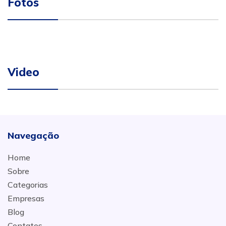
Fotos
Video
Navegação
Home
Sobre
Categorias
Empresas
Blog
Contatos