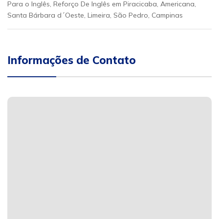
Para o Inglês, Reforço De Inglês em Piracicaba, Americana,
Santa Bárbara d´Oeste, Limeira, São Pedro, Campinas
Informações de Contato