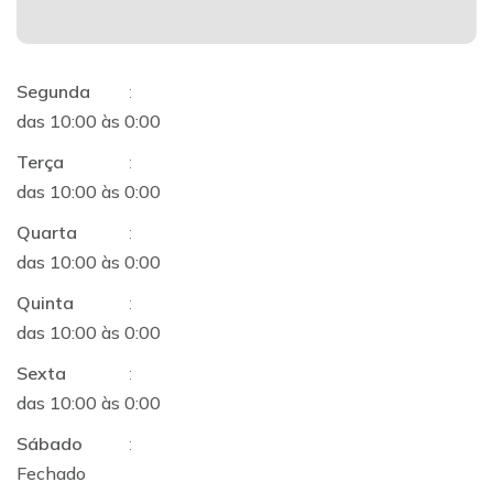
Segunda
:
das 10:00 às 0:00
Terça
:
das 10:00 às 0:00
Quarta
:
das 10:00 às 0:00
Quinta
:
das 10:00 às 0:00
Sexta
:
das 10:00 às 0:00
Sábado
:
Fechado