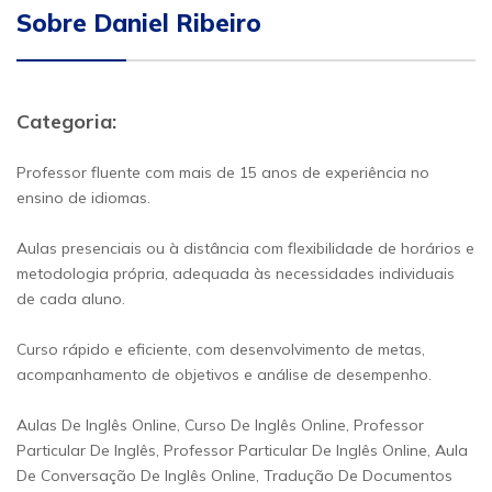
Sobre Daniel Ribeiro
Categoria:
Professor fluente com mais de 15 anos de experiência no
ensino de idiomas.
Aulas presenciais ou à distância com flexibilidade de horários e
metodologia própria, adequada às necessidades individuais
de cada aluno.
Curso rápido e eficiente, com desenvolvimento de metas,
acompanhamento de objetivos e análise de desempenho.
Aulas De Inglês Online, Curso De Inglês Online, Professor
Particular De Inglês, Professor Particular De Inglês Online, Aula
De Conversação De Inglês Online, Tradução De Documentos