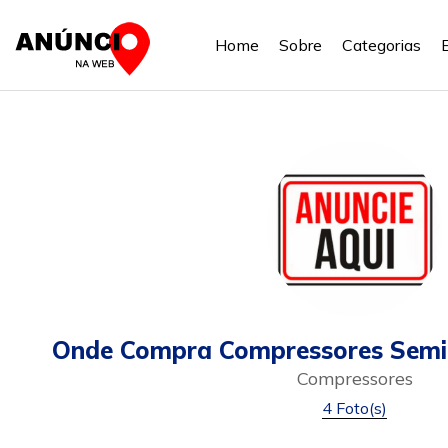
Home
Sobre
Categorias
Onde Compra Compressores Semi
Compressores
4 Foto(s)