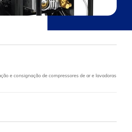
ção e consignação de compressores de ar e lavadoras