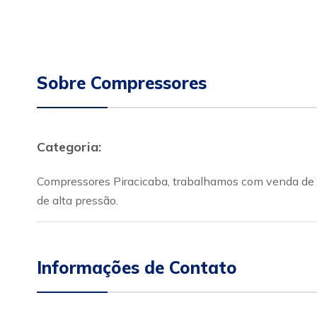
Sobre Compressores
Categoria:
Compressores Piracicaba, trabalhamos com venda de 
de alta pressão.
Informações de Contato