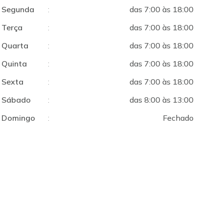
Segunda
:
das 7:00 às 18:00
Terça
:
das 7:00 às 18:00
Quarta
:
das 7:00 às 18:00
Quinta
:
das 7:00 às 18:00
Sexta
:
das 7:00 às 18:00
Sábado
:
das 8:00 às 13:00
Domingo
:
Fechado