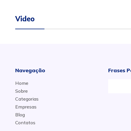
Video
Navegação
Frases P
Home
Sobre
Categorias
Empresas
Blog
Contatos