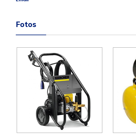
Fotos