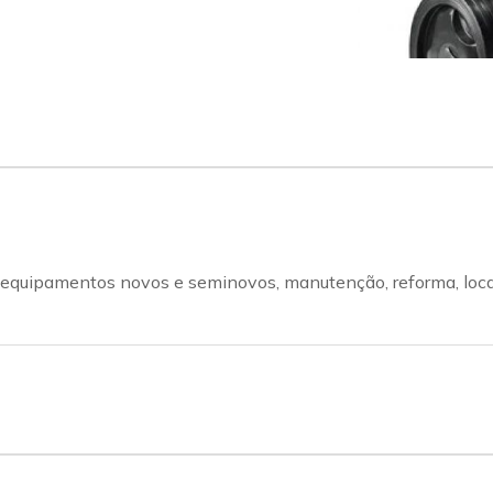
equipamentos novos e seminovos, manutenção, reforma, loca