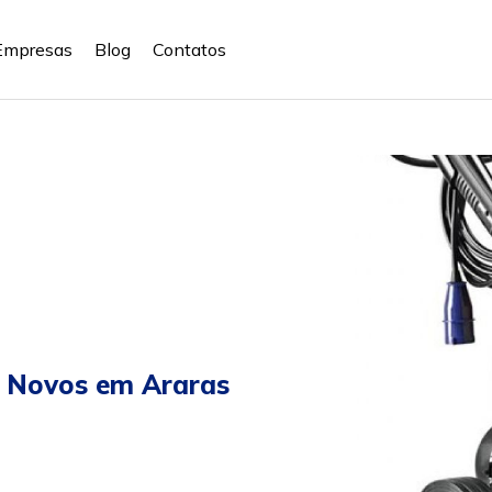
Empresas
Blog
Contatos
 Novos em Araras