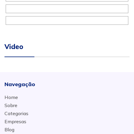
Video
Navegação
Home
Sobre
Categorias
Empresas
Blog