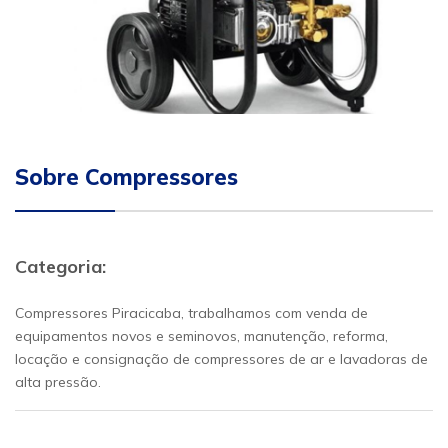
Sobre Compressores
Categoria:
Compressores Piracicaba, trabalhamos com venda de
equipamentos novos e seminovos, manutenção, reforma,
locação e consignação de compressores de ar e lavadoras de
alta pressão.