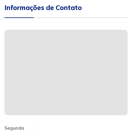
Informações de Contato
Segunda
: