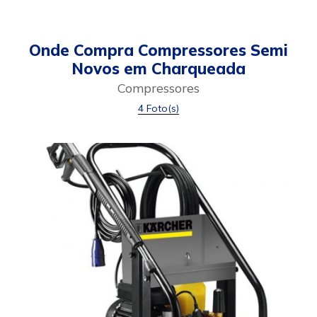
Onde Compra Compressores Semi
Novos em Charqueada
Compressores
4 Foto(s)