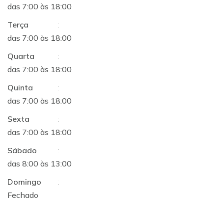
das 7:00 às 18:00
Terça
:
das 7:00 às 18:00
Quarta
:
das 7:00 às 18:00
Quinta
:
das 7:00 às 18:00
Sexta
:
das 7:00 às 18:00
Sábado
:
das 8:00 às 13:00
Domingo
:
Fechado