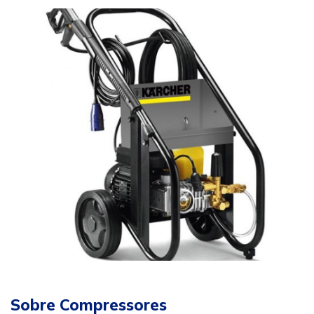
Sobre Compressores