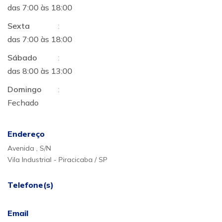
das 7:00 às 18:00
Sexta
:
das 7:00 às 18:00
Sábado
:
das 8:00 às 13:00
Domingo
:
Fechado
Endereço
Avenida , S/N
Vila Industrial - Piracicaba / SP
Telefone(s)
Email