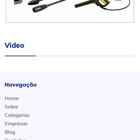
Video
Navegação
Home
Sobre
Categorias
Empresas
Blog