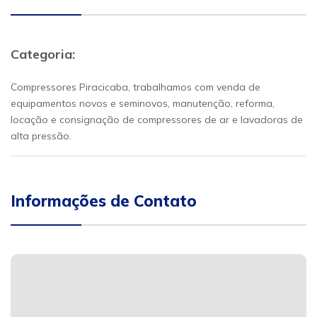
Categoria:
Compressores Piracicaba, trabalhamos com venda de
equipamentos novos e seminovos, manutenção, reforma,
locação e consignação de compressores de ar e lavadoras de
alta pressão.
Informações de Contato