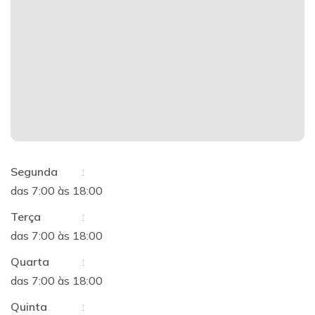
Segunda
:
das 7:00 às 18:00
Terça
:
das 7:00 às 18:00
Quarta
:
das 7:00 às 18:00
Quinta
: