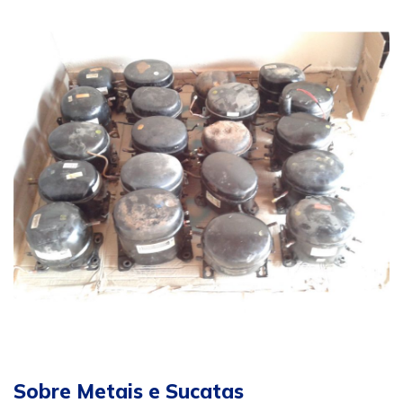
Sobre Metais e Sucatas