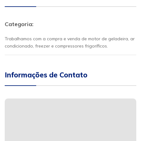
Categoria:
Trabalhamos com a compra e venda de motor de geladeira, ar
condicionado, freezer e compressores frigoríficos.
Informações de Contato