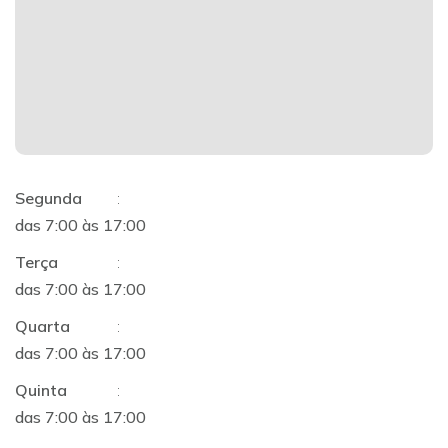
Segunda
:
das 7:00 às 17:00
Terça
:
das 7:00 às 17:00
Quarta
:
das 7:00 às 17:00
Quinta
:
das 7:00 às 17:00