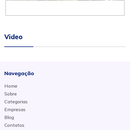
Video
Navegação
Home
Sobre
Categorias
Empresas
Blog
Contatos