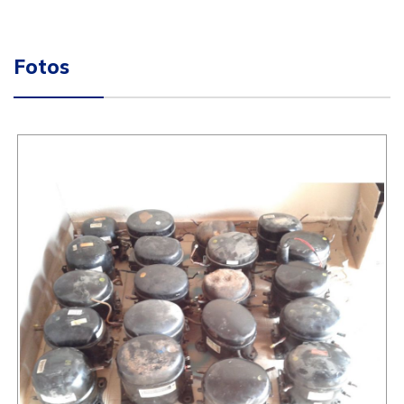
Fotos