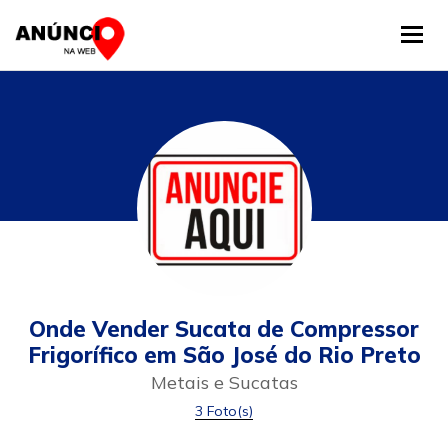
Tog
Onde Vender Sucata de Compressor
Frigorífico em São José do Rio Preto
Metais e Sucatas
3 Foto(s)