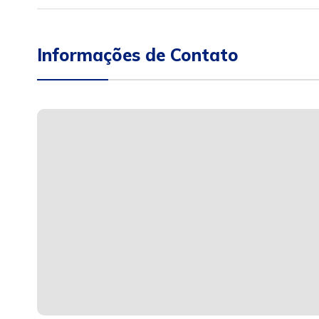
Informações de Contato