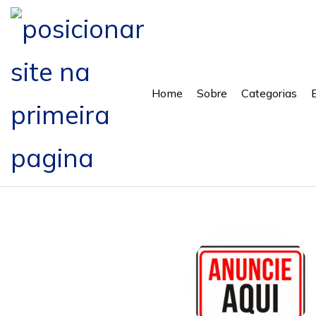
Home
Sobre
Categorias