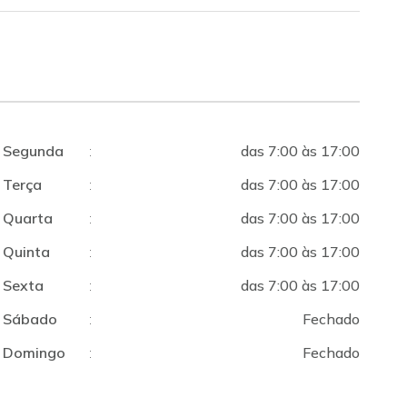
Segunda
:
das 7:00 às 17:00
Terça
:
das 7:00 às 17:00
Quarta
:
das 7:00 às 17:00
Quinta
:
das 7:00 às 17:00
Sexta
:
das 7:00 às 17:00
Sábado
:
Fechado
Domingo
:
Fechado