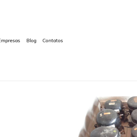
Empresas
Blog
Contatos