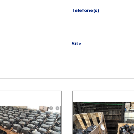
Telefone(s)
Site