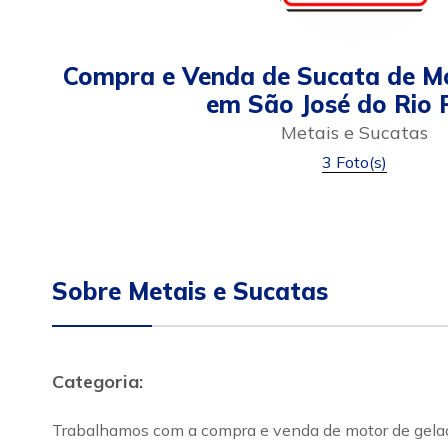
Compra e Venda de Sucata de Mo
em São José do Rio 
Metais e Sucatas
3 Foto(s)
Sobre Metais e Sucatas
Categoria:
Trabalhamos com a compra e venda de motor de geladeir