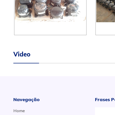
Video
Navegação
Frases P
Home