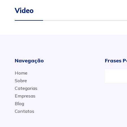
Video
Navegação
Frases P
Home
Sobre
Categorias
Empresas
Blog
Contatos