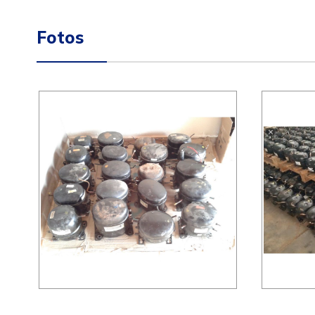
Fotos