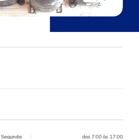
Segunda
:
das 7:00 às 17:00