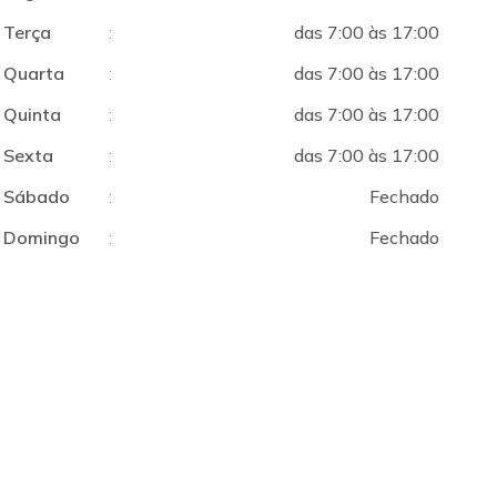
Terça
:
das 7:00 às 17:00
Quarta
:
das 7:00 às 17:00
Quinta
:
das 7:00 às 17:00
Sexta
:
das 7:00 às 17:00
Sábado
:
Fechado
Domingo
:
Fechado