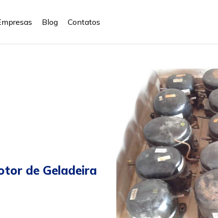
Empresas
Blog
Contatos
tor de Geladeira