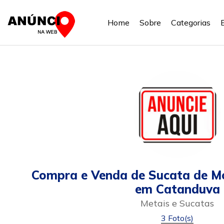
Home
Sobre
Categorias
Compra e Venda de Sucata de Mo
em Catanduva
Metais e Sucatas
3 Foto(s)