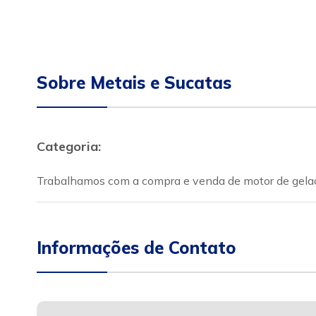
Sobre Metais e Sucatas
Categoria:
Trabalhamos com a compra e venda de motor de geladeir
Informações de Contato