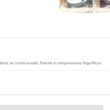
a, ar condicionado, freezer e compressores frigoríficos.