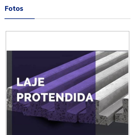
Fotos