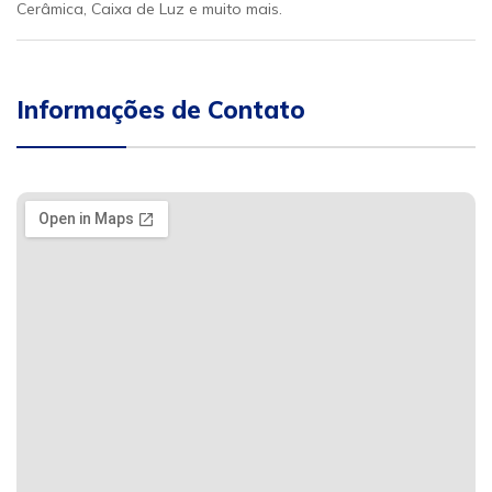
Cerâmica, Caixa de Luz e muito mais.
Informações de Contato