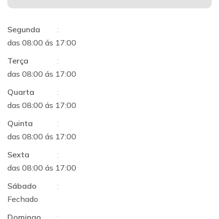
Segunda
:
das 08:00 ás 17:00
Terça
:
das 08:00 ás 17:00
Quarta
:
das 08:00 ás 17:00
Quinta
:
das 08:00 ás 17:00
Sexta
:
das 08:00 ás 17:00
Sábado
:
Fechado
Domingo
: