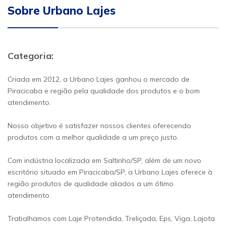
Sobre Urbano Lajes
Categoria:
Criada em 2012, a Urbano Lajes ganhou o mercado de
Piracicaba e região pela qualidade dos produtos e o bom
atendimento.
Nosso objetivo é satisfazer nossos clientes oferecendo
produtos com a melhor qualidade a um preço justo.
Com indústria localizada em Saltinho/SP, além de um novo
escritório situado em Piracicaba/SP, a Urbano Lajes oferece à
região produtos de qualidade aliados a um ótimo
atendimento.
Trabalhamos com Laje Protendida, Treliçada, Eps, Viga, Lajota