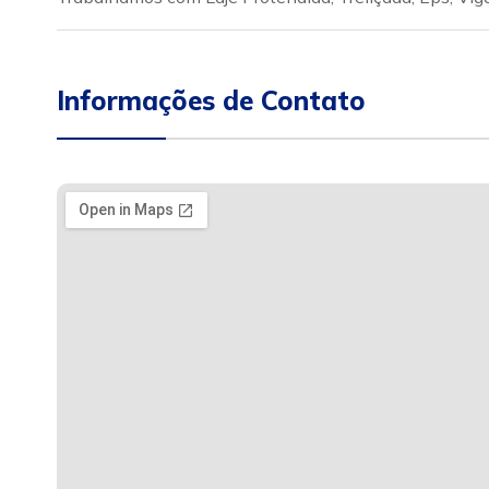
Informações de Contato