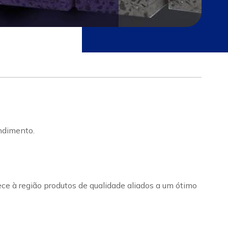
ndimento.
ece à região produtos de qualidade aliados a um ótimo