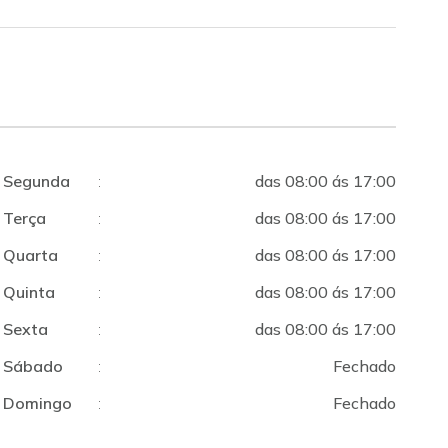
Segunda
:
das 08:00 ás 17:00
Terça
:
das 08:00 ás 17:00
Quarta
:
das 08:00 ás 17:00
Quinta
:
das 08:00 ás 17:00
Sexta
:
das 08:00 ás 17:00
Sábado
:
Fechado
Domingo
:
Fechado