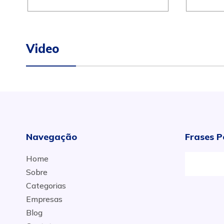
Video
Navegação
Frases P
Home
Sobre
Categorias
Empresas
Blog