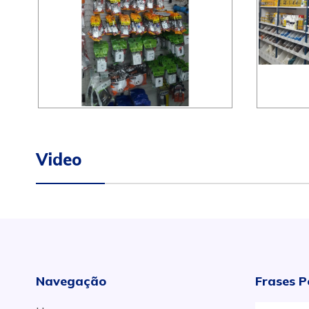
Video
Navegação
Frases P