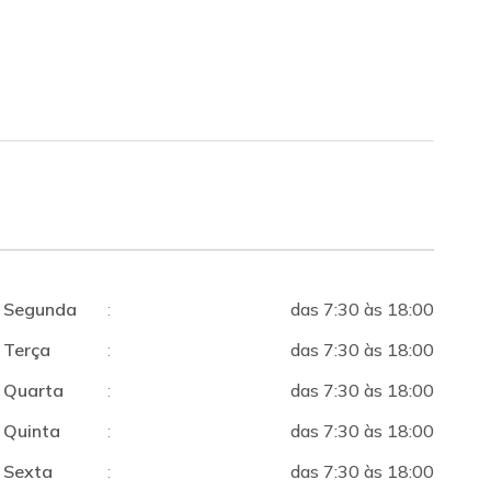
Segunda
:
das 7:30 às 18:00
Terça
:
das 7:30 às 18:00
Quarta
:
das 7:30 às 18:00
Quinta
:
das 7:30 às 18:00
Sexta
:
das 7:30 às 18:00