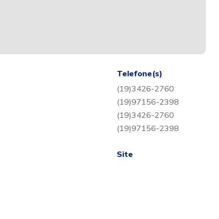
Telefone(s)
(19)3426-2760
(19)97156-2398
(19)3426-2760
(19)97156-2398
Site