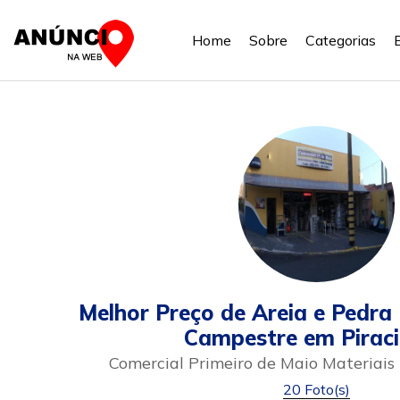
Home
Sobre
Categorias
Melhor Preço de Areia e Pedra 
Campestre em Pirac
Comercial Primeiro de Maio Materiais
20 Foto(s)