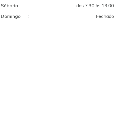
Sábado
:
das 7:30 às 13:00
Domingo
:
Fechado