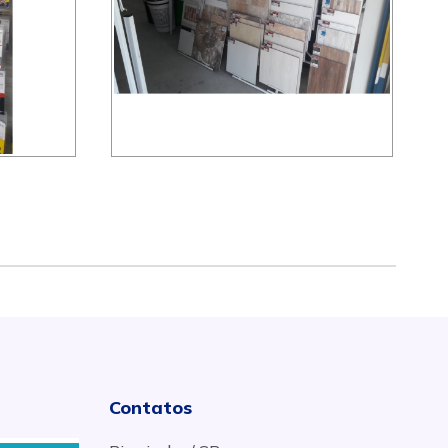
Contatos