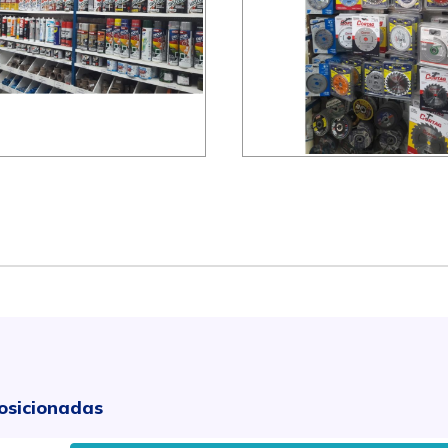
osicionadas