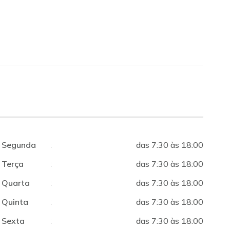
Segunda
:
das 7:30 às 18:00
Terça
:
das 7:30 às 18:00
Quarta
:
das 7:30 às 18:00
Quinta
:
das 7:30 às 18:00
Sexta
:
das 7:30 às 18:00