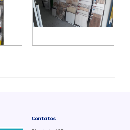
Contatos