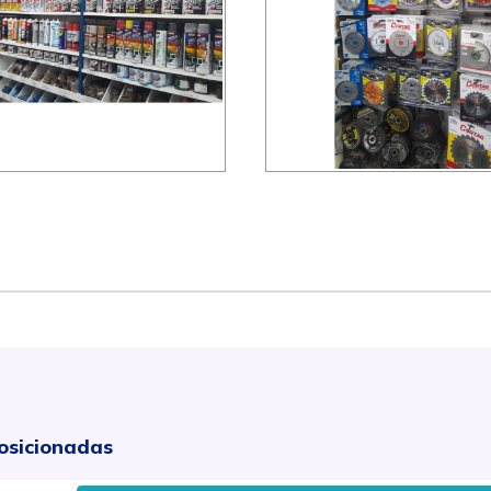
osicionadas