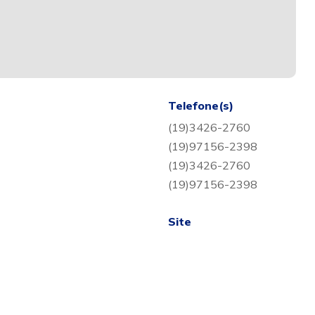
Telefone(s)
(19)3426-2760
(19)97156-2398
(19)3426-2760
(19)97156-2398
Site