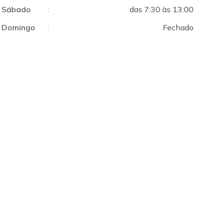
Sábado
:
das 7:30 às 13:00
Domingo
:
Fechado