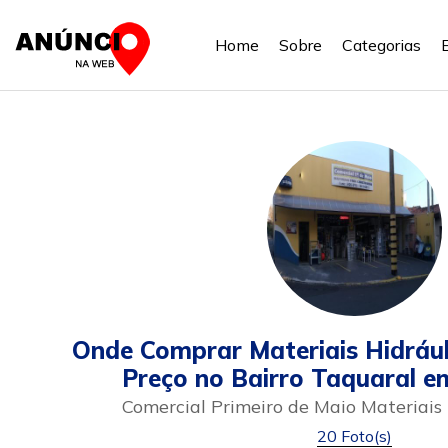
Home
Sobre
Categorias
Onde Comprar Materiais Hidráu
Preço no Bairro Taquaral e
Comercial Primeiro de Maio Materiais
20 Foto(s)