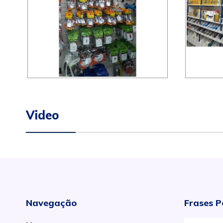
Video
Navegação
Frases P