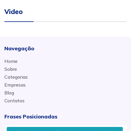
Video
Navegação
Home
Sobre
Categorias
Empresas
Blog
Contatos
Frases Posicionadas