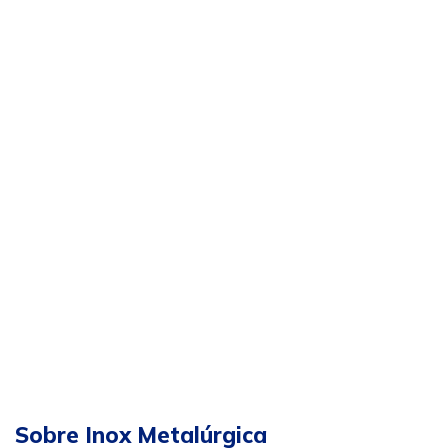
Sobre Inox Metalúrgica