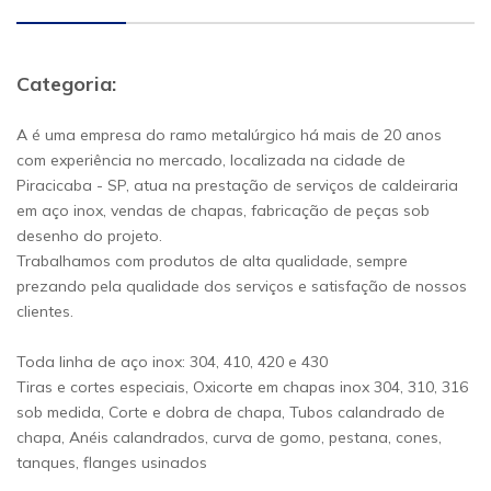
Categoria:
A é uma empresa do ramo metalúrgico há mais de 20 anos
com experiência no mercado, localizada na cidade de
Piracicaba - SP, atua na prestação de serviços de caldeiraria
em aço inox, vendas de chapas, fabricação de peças sob
desenho do projeto.
Trabalhamos com produtos de alta qualidade, sempre
prezando pela qualidade dos serviços e satisfação de nossos
clientes.
Toda linha de aço inox: 304, 410, 420 e 430
Tiras e cortes especiais, Oxicorte em chapas inox 304, 310, 316
sob medida, Corte e dobra de chapa, Tubos calandrado de
chapa, Anéis calandrados, curva de gomo, pestana, cones,
tanques, flanges usinados