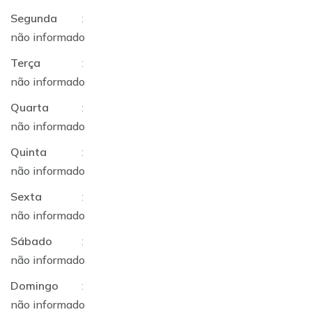
Segunda
:
não informado
Terça
:
não informado
Quarta
:
não informado
Quinta
:
não informado
Sexta
:
não informado
Sábado
:
não informado
Domingo
:
não informado