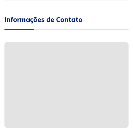
Informações de Contato