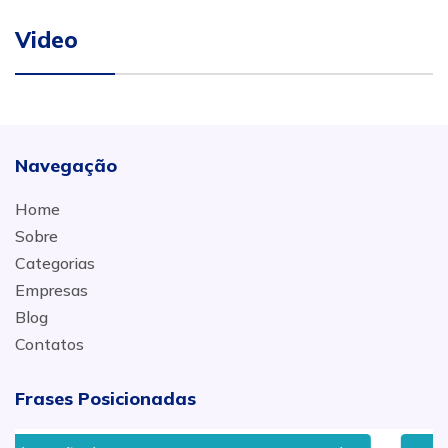
Video
Navegação
Home
Sobre
Categorias
Empresas
Blog
Contatos
Frases Posicionadas