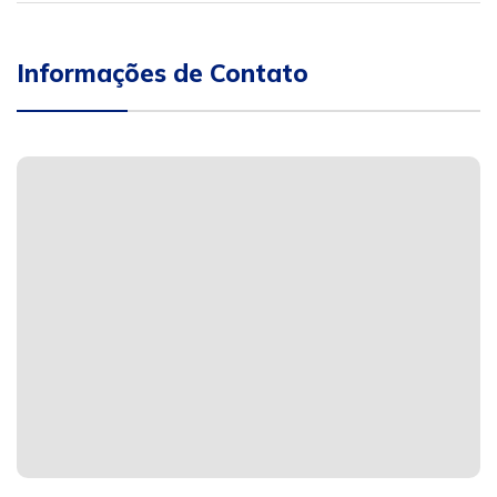
Informações de Contato