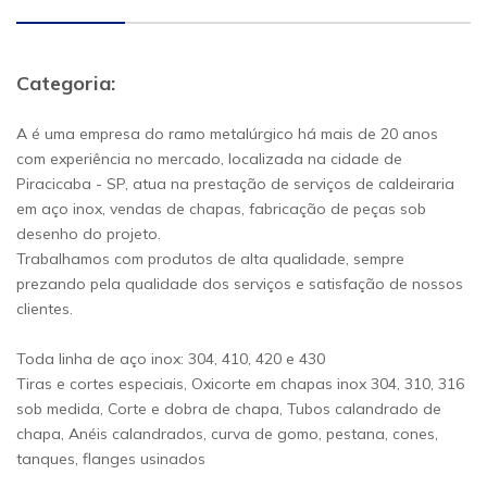
Categoria:
A é uma empresa do ramo metalúrgico há mais de 20 anos
com experiência no mercado, localizada na cidade de
Piracicaba - SP, atua na prestação de serviços de caldeiraria
em aço inox, vendas de chapas, fabricação de peças sob
desenho do projeto.
Trabalhamos com produtos de alta qualidade, sempre
prezando pela qualidade dos serviços e satisfação de nossos
clientes.
Toda linha de aço inox: 304, 410, 420 e 430
Tiras e cortes especiais, Oxicorte em chapas inox 304, 310, 316
sob medida, Corte e dobra de chapa, Tubos calandrado de
chapa, Anéis calandrados, curva de gomo, pestana, cones,
tanques, flanges usinados