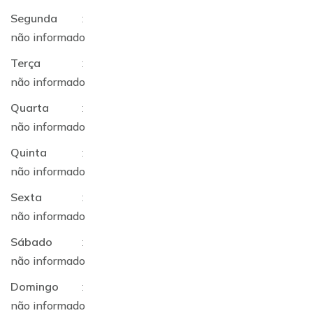
Segunda
:
não informado
Terça
:
não informado
Quarta
:
não informado
Quinta
:
não informado
Sexta
:
não informado
Sábado
:
não informado
Domingo
:
não informado