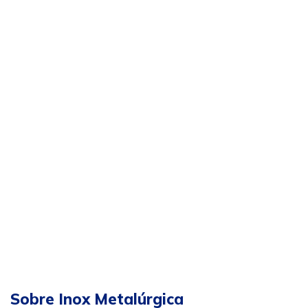
Sobre Inox Metalúrgica