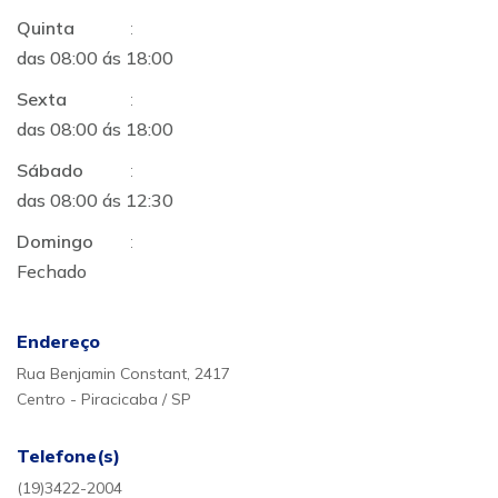
Quinta
:
das 08:00 ás 18:00
Sexta
:
das 08:00 ás 18:00
Sábado
:
das 08:00 ás 12:30
Domingo
:
Fechado
Endereço
Rua Benjamin Constant, 2417
Centro - Piracicaba / SP
Telefone(s)
(19)3422-2004