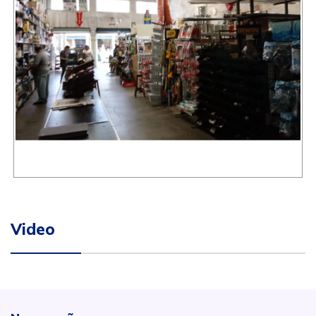
Video