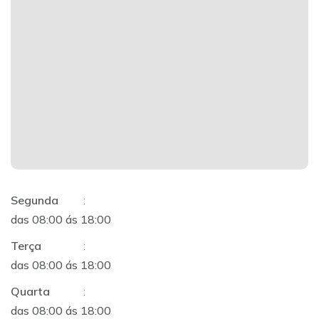
Segunda
:
das 08:00 ás 18:00
Terça
:
das 08:00 ás 18:00
Quarta
:
das 08:00 ás 18:00