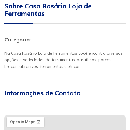
Sobre Casa Rosário Loja de
Ferramentas
Categoria:
Na Casa Rosário Loja de Ferramentas você encontra diversas
opções e variedades de ferramentas, parafusos, porcas,
brocas, abrasivos, ferramentas elétricas.
Informações de Contato