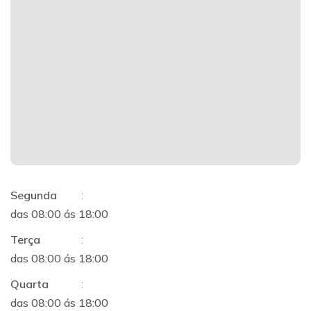
Segunda
:
das 08:00 ás 18:00
Terça
:
das 08:00 ás 18:00
Quarta
:
das 08:00 ás 18:00