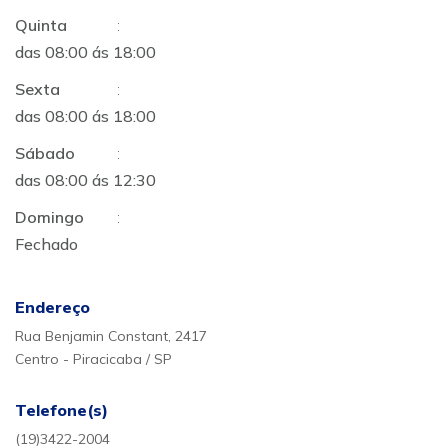
Quinta
:
das 08:00 ás 18:00
Sexta
:
das 08:00 ás 18:00
Sábado
:
das 08:00 ás 12:30
Domingo
:
Fechado
Endereço
Rua Benjamin Constant, 2417
Centro - Piracicaba / SP
Telefone(s)
(19)3422-2004