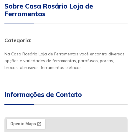
Sobre Casa Rosário Loja de
Ferramentas
Categoria:
Na Casa Rosário Loja de Ferramentas você encontra diversas
opções e variedades de ferramentas, parafusos, porcas,
brocas, abrasivos, ferramentas elétricas.
Informações de Contato