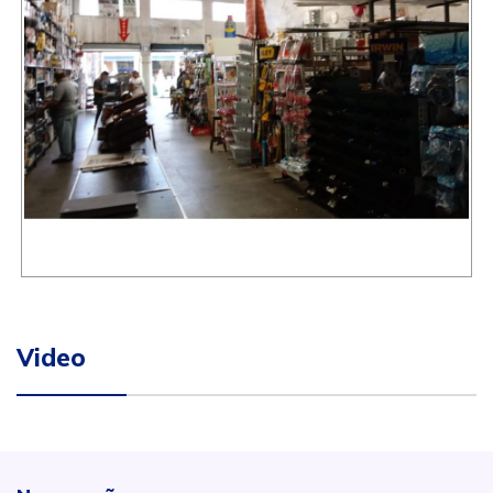
Video