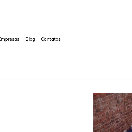
Empresas
Blog
Contatos