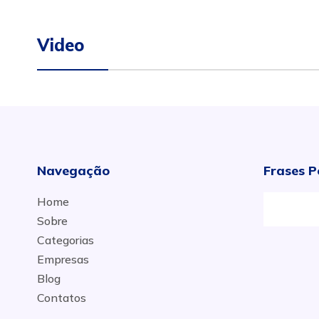
Video
Navegação
Frases P
Home
Sobre
Categorias
Empresas
Blog
Contatos