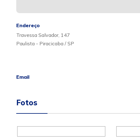
Endereço
Travessa Salvador, 147
Paulista - Piracicaba / SP
Email
Fotos