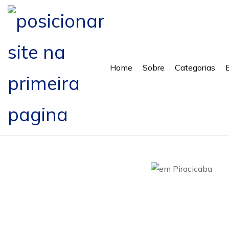
Home
Sobre
Categorias