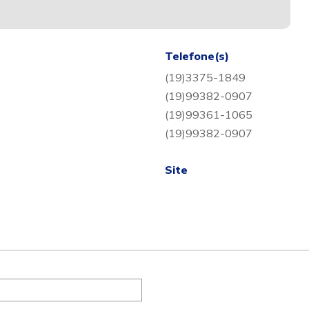
Telefone(s)
(19)3375-1849
(19)99382-0907
(19)99361-1065
(19)99382-0907
Site