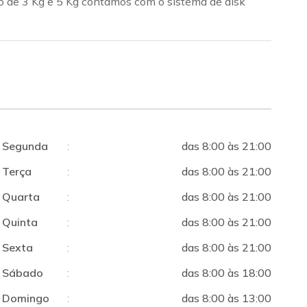
io de 3 Kg e 5 Kg contamos com o sistema de disk
Segunda
:
das 8:00 às 21:00
Terça
:
das 8:00 às 21:00
Quarta
:
das 8:00 às 21:00
Quinta
:
das 8:00 às 21:00
Sexta
:
das 8:00 às 21:00
Sábado
:
das 8:00 às 18:00
Domingo
:
das 8:00 às 13:00