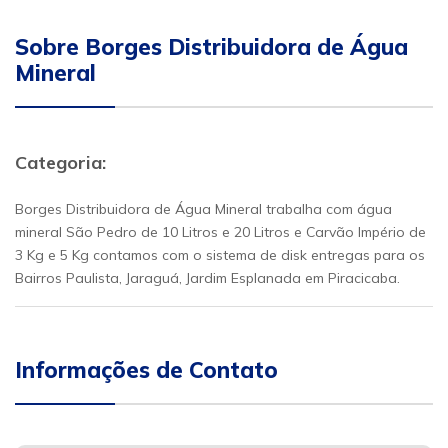
Sobre Borges Distribuidora de Água
Mineral
Categoria:
Borges Distribuidora de Água Mineral trabalha com água
mineral São Pedro de 10 Litros e 20 Litros e Carvão Império de
3 Kg e 5 Kg contamos com o sistema de disk entregas para os
Bairros Paulista, Jaraguá, Jardim Esplanada em Piracicaba.
Informações de Contato