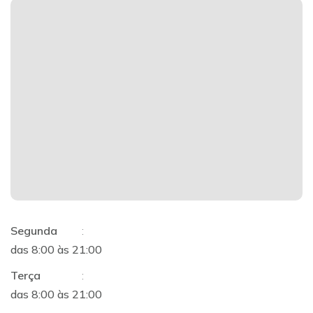
Segunda
:
das 8:00 às 21:00
Terça
:
das 8:00 às 21:00