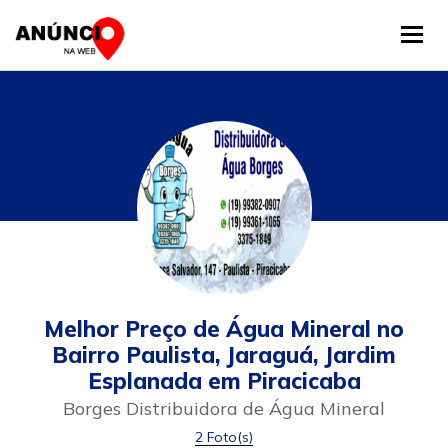
Tog
Melhor Preço de Água Mineral no
Bairro Paulista, Jaraguá, Jardim
Esplanada em Piracicaba
Borges Distribuidora de Água Mineral
2 Foto(s)