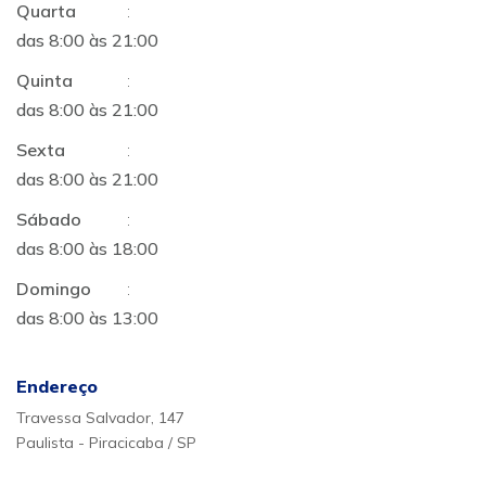
Quarta
:
das 8:00 às 21:00
Quinta
:
das 8:00 às 21:00
Sexta
:
das 8:00 às 21:00
Sábado
:
das 8:00 às 18:00
Domingo
:
das 8:00 às 13:00
Endereço
Travessa Salvador, 147
Paulista - Piracicaba / SP