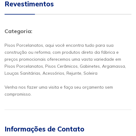
Revestimentos
Categoria:
Pisos Porcelanatos, aqui você encontra tudo para sua
construção ou reforma, com produtos direto da fábrica e
preços promocionais oferecemos uma vasta variedade em
Pisos Porcelanatos, Pisos Cerâmicos, Gabinetes, Argamassa,
Louças Sanitárias, Acessórios, Rejunte, Soleira
Venha nos fazer uma visita e faça seu orçamento sem
compromisso.
Informações de Contato