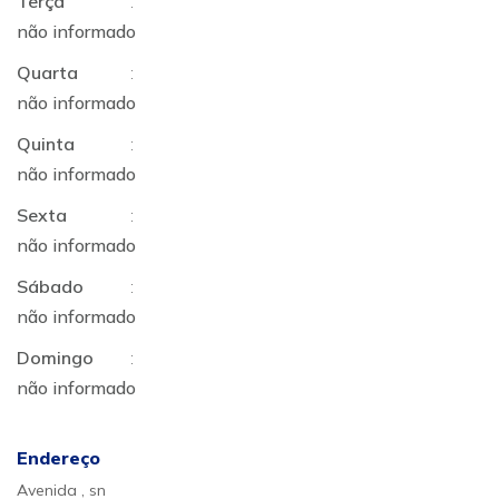
Terça
:
não informado
Quarta
:
não informado
Quinta
:
não informado
Sexta
:
não informado
Sábado
:
não informado
Domingo
:
não informado
Endereço
Avenida , sn