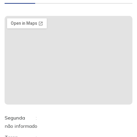
Segunda
:
não informado