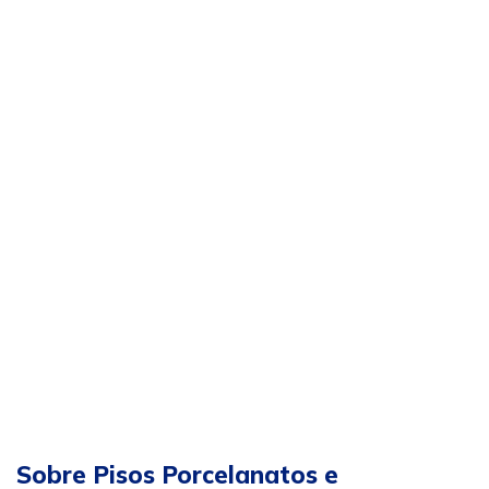
Sobre Pisos Porcelanatos e