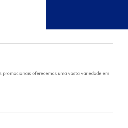
eços promocionais oferecemos uma vasta variedade em