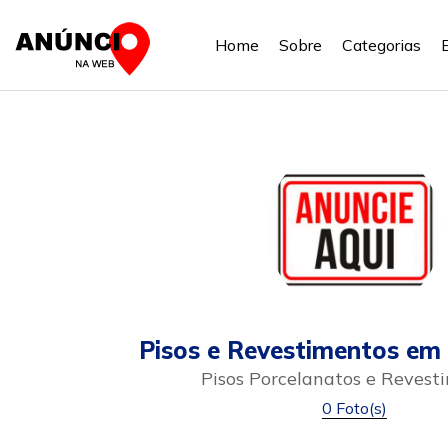
Home
Sobre
Categorias
Pisos e Revestimentos em 
Pisos Porcelanatos e Revest
0 Foto(s)