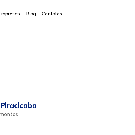
Empresas
Blog
Contatos
Piracicaba
imentos