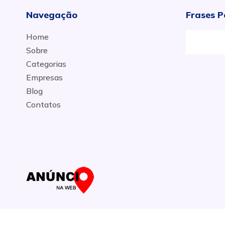
Navegação
Frases P
Home
Sobre
Categorias
Empresas
Blog
Contatos