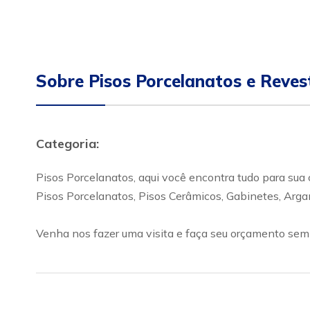
Sobre Pisos Porcelanatos e Reve
Categoria:
Pisos Porcelanatos, aqui você encontra tudo para sua
Pisos Porcelanatos, Pisos Cerâmicos, Gabinetes, Argam
Venha nos fazer uma visita e faça seu orçamento se