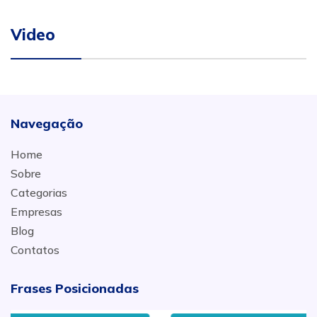
Video
Navegação
Home
Sobre
Categorias
Empresas
Blog
Contatos
Frases Posicionadas