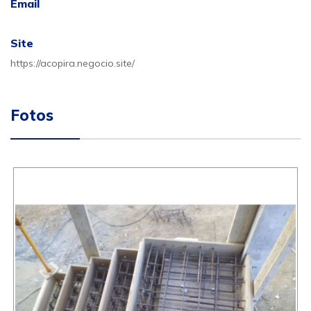
Email
Site
https://acopira.negocio.site/
Fotos