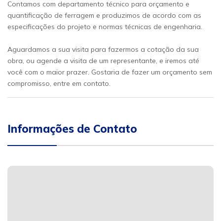
Contamos com departamento técnico para orçamento e
quantificação de ferragem e produzimos de acordo com as
especificações do projeto e normas técnicas de engenharia.
Aguardamos a sua visita para fazermos a cotação da sua
obra, ou agende a visita de um representante, e iremos até
você com o maior prazer. Gostaria de fazer um orçamento sem
compromisso, entre em contato.
Informações de Contato