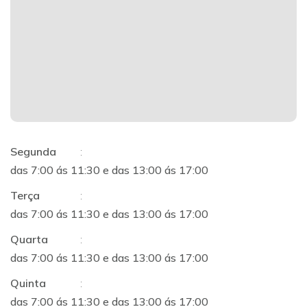
Segunda
:
das 7:00 ás 11:30 e das 13:00 ás 17:00
Terça
:
das 7:00 ás 11:30 e das 13:00 ás 17:00
Quarta
:
das 7:00 ás 11:30 e das 13:00 ás 17:00
Quinta
:
das 7:00 ás 11:30 e das 13:00 ás 17:00