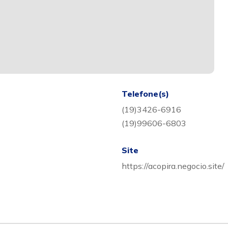
Telefone(s)
(19)3426-6916
(19)99606-6803
Site
https://acopira.negocio.site/