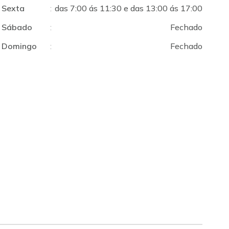
Sexta
:
das 7:00 ás 11:30 e das 13:00 ás 17:00
Sábado
:
Fechado
Domingo
:
Fechado