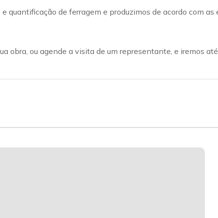
quantificação de ferragem e produzimos de acordo com as e
a obra, ou agende a visita de um representante, e iremos até