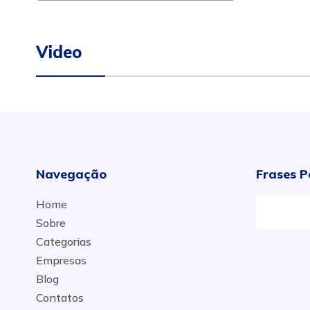
Video
Navegação
Frases P
Home
Sobre
Categorias
Empresas
Blog
Contatos