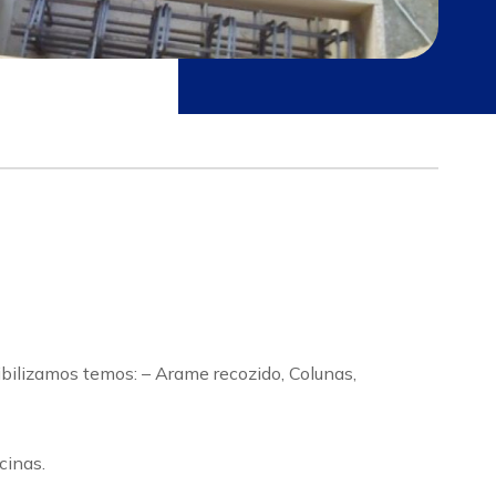
bilizamos temos: – Arame recozido, Colunas,
cinas.