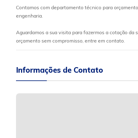
Contamos com departamento técnico para orçamento e 
engenharia.
Aguardamos a sua visita para fazermos a cotação da su
orçamento sem compromisso, entre em contato.
Informações de Contato