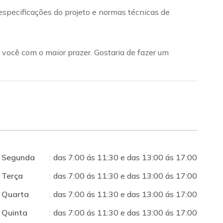
specificações do projeto e normas técnicas de
 você com o maior prazer. Gostaria de fazer um
Segunda
:
das 7:00 ás 11:30 e das 13:00 ás 17:00
Terça
:
das 7:00 ás 11:30 e das 13:00 ás 17:00
Quarta
:
das 7:00 ás 11:30 e das 13:00 ás 17:00
Quinta
:
das 7:00 ás 11:30 e das 13:00 ás 17:00