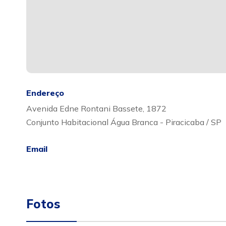
Endereço
Avenida Edne Rontani Bassete, 1872
Conjunto Habitacional Água Branca - Piracicaba / SP
Email
Fotos