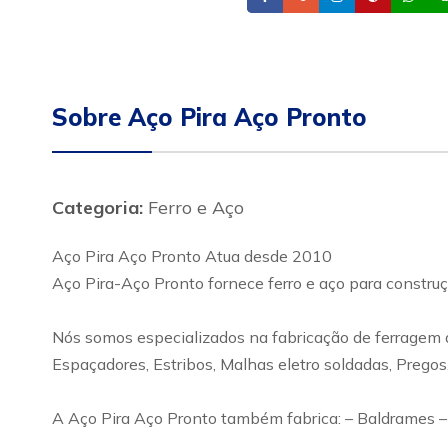
Sobre Aço Pira Aço Pronto
Categoria:
Ferro e Aço
Aço Pira Aço Pronto Atua desde 2010
Aço Pira-Aço Pronto fornece ferro e aço para construçã
Nós somos especializados na fabricação de ferragem a
Espaçadores, Estribos, Malhas eletro soldadas, Pregos,
A Aço Pira Aço Pronto também fabrica: – Baldrames – B