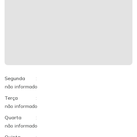
Segunda
:
não informado
Terça
:
não informado
Quarta
:
não informado