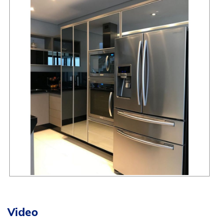
Video