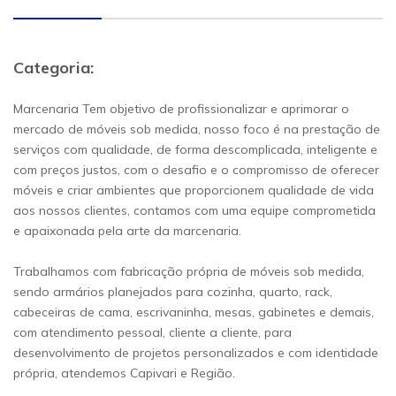
Categoria:
Marcenaria Tem objetivo de profissionalizar e aprimorar o
mercado de móveis sob medida, nosso foco é na prestação de
serviços com qualidade, de forma descomplicada, inteligente e
com preços justos, com o desafio e o compromisso de oferecer
móveis e criar ambientes que proporcionem qualidade de vida
aos nossos clientes, contamos com uma equipe comprometida
e apaixonada pela arte da marcenaria.
Trabalhamos com fabricação própria de móveis sob medida,
sendo armários planejados para cozinha, quarto, rack,
cabeceiras de cama, escrivaninha, mesas, gabinetes e demais,
com atendimento pessoal, cliente a cliente, para
desenvolvimento de projetos personalizados e com identidade
própria, atendemos Capivari e Região.