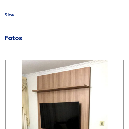
Site
Fotos