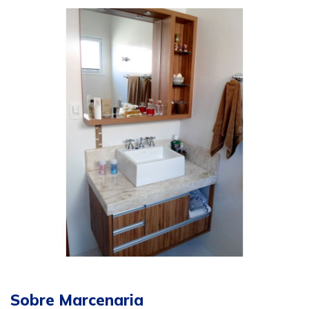
Sobre Marcenaria