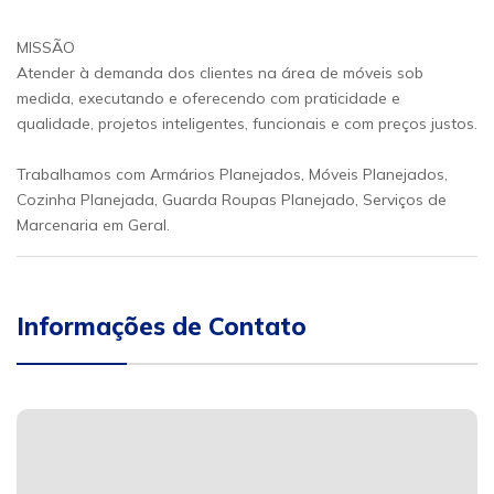
MISSÃO
Atender à demanda dos clientes na área de móveis sob
medida, executando e oferecendo com praticidade e
qualidade, projetos inteligentes, funcionais e com preços justos.
Trabalhamos com Armários Planejados, Móveis Planejados,
Cozinha Planejada, Guarda Roupas Planejado, Serviços de
Marcenaria em Geral.
Informações de Contato