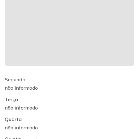
Segunda
:
não informado
Terça
:
não informado
Quarta
:
não informado