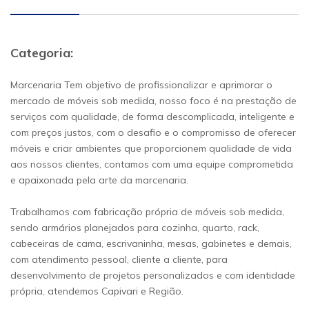
Categoria:
Marcenaria Tem objetivo de profissionalizar e aprimorar o
mercado de móveis sob medida, nosso foco é na prestação de
serviços com qualidade, de forma descomplicada, inteligente e
com preços justos, com o desafio e o compromisso de oferecer
móveis e criar ambientes que proporcionem qualidade de vida
aos nossos clientes, contamos com uma equipe comprometida
e apaixonada pela arte da marcenaria.
Trabalhamos com fabricação própria de móveis sob medida,
sendo armários planejados para cozinha, quarto, rack,
cabeceiras de cama, escrivaninha, mesas, gabinetes e demais,
com atendimento pessoal, cliente a cliente, para
desenvolvimento de projetos personalizados e com identidade
própria, atendemos Capivari e Região.