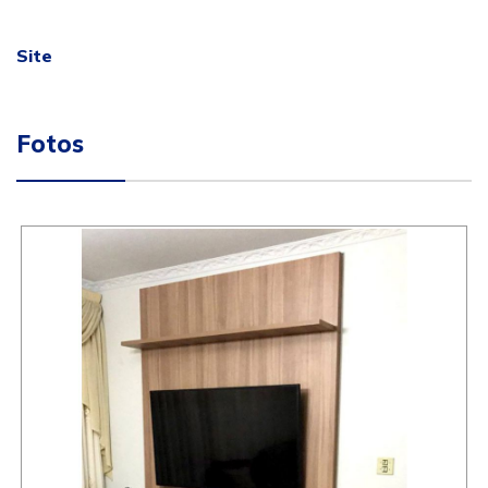
Site
Fotos