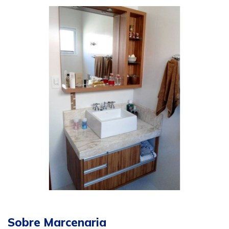
Sobre Marcenaria