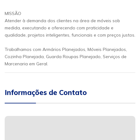
MISSÃO
Atender à demanda dos clientes na área de móveis sob
medida, executando e oferecendo com praticidade e
qualidade, projetos inteligentes, funcionais e com preços justos.
Trabalhamos com Armários Planejados, Móveis Planejados,
Cozinha Planejada, Guarda Roupas Planejado, Serviços de
Marcenaria em Geral.
Informações de Contato