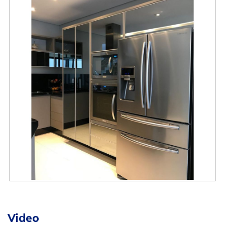
Video