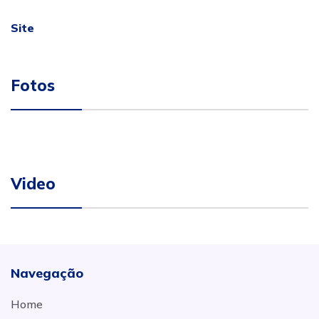
Site
Fotos
Video
Navegação
Home