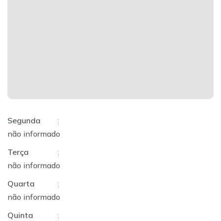
Segunda
:
não informado
Terça
:
não informado
Quarta
:
não informado
Quinta
: