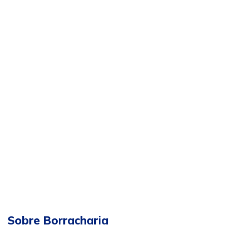
Sobre Borracharia