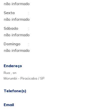
não informado
Sexta
:
não informado
Sábado
:
não informado
Domingo
:
não informado
Endereço
Rua , sn
Morumbi - Piracicaba / SP
Telefone(s)
Email