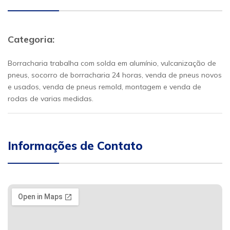
Categoria:
Borracharia trabalha com solda em alumínio, vulcanização de
pneus, socorro de borracharia 24 horas, venda de pneus novos
e usados, venda de pneus remold, montagem e venda de
rodas de varias medidas.
Informações de Contato