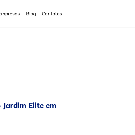
Empresas
Blog
Contatos
 Jardim Elite em