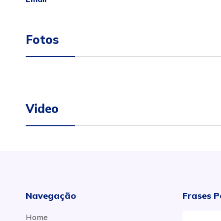
Fotos
Video
Navegação
Frases P
Home