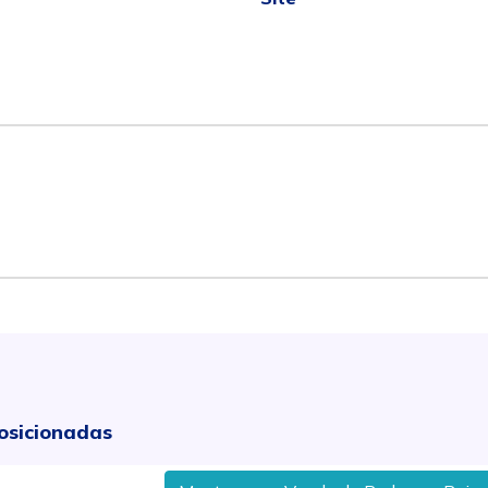
osicionadas