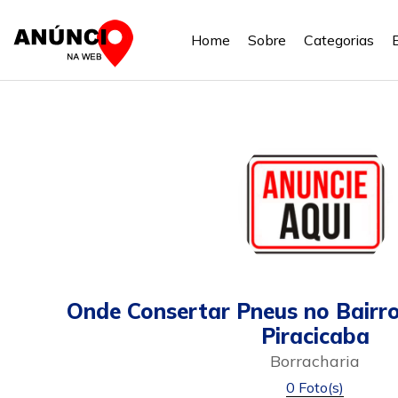
Home
Sobre
Categorias
Onde Consertar Pneus no Bairro
Piracicaba
Borracharia
0 Foto(s)