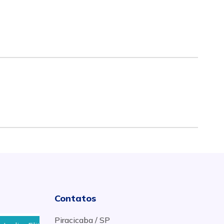
Contatos
Piracicaba / SP