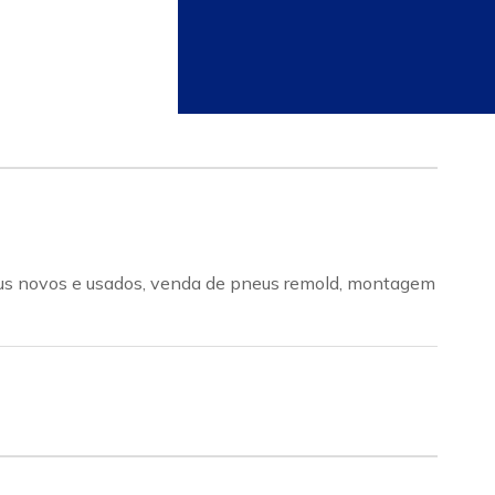
neus novos e usados, venda de pneus remold, montagem