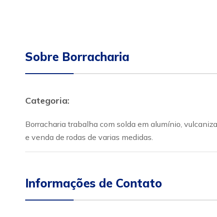
Sobre Borracharia
Categoria:
Borracharia trabalha com solda em alumínio, vulcani
e venda de rodas de varias medidas.
Informações de Contato