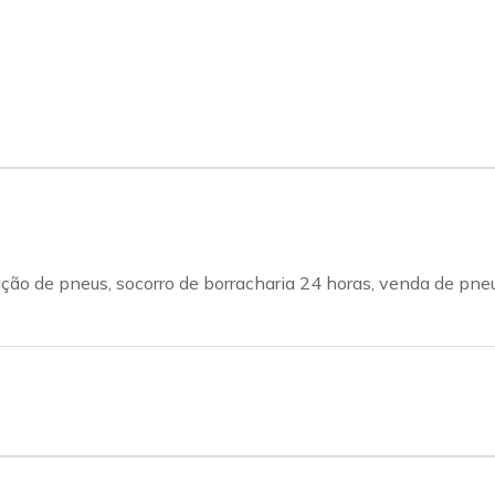
zação de pneus, socorro de borracharia 24 horas, venda de p