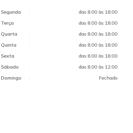
Segunda
:
das 8:00 às 18:00
Terça
:
das 8:00 às 18:00
Quarta
:
das 8:00 às 18:00
Quinta
:
das 8:00 às 18:00
Sexta
:
das 8:00 às 18:00
Sábado
:
das 8:00 às 12:00
Domingo
:
Fechado