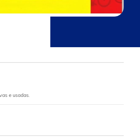
vas e usadas.