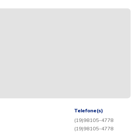
Telefone(s)
(19)98105-4778
(19)98105-4778