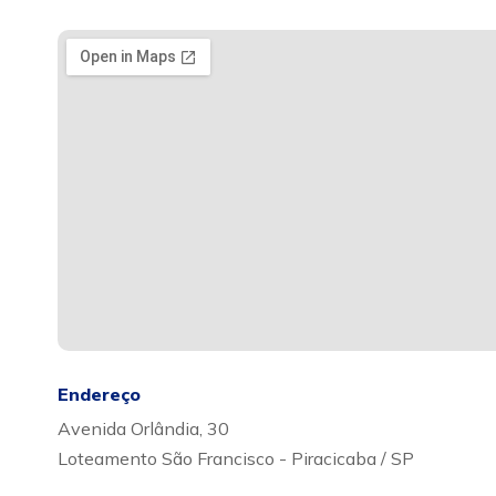
Endereço
Avenida Orlândia, 30
Loteamento São Francisco - Piracicaba / SP