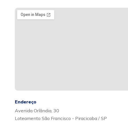
Endereço
Avenida Orlândia, 30
Loteamento São Francisco - Piracicaba / SP