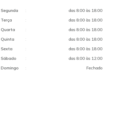
Segunda
:
das 8:00 às 18:00
Terça
:
das 8:00 às 18:00
Quarta
:
das 8:00 às 18:00
Quinta
:
das 8:00 às 18:00
Sexta
:
das 8:00 às 18:00
Sábado
:
das 8:00 às 12:00
Domingo
:
Fechado