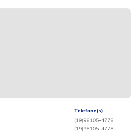
Telefone(s)
(19)98105-4778
(19)98105-4778