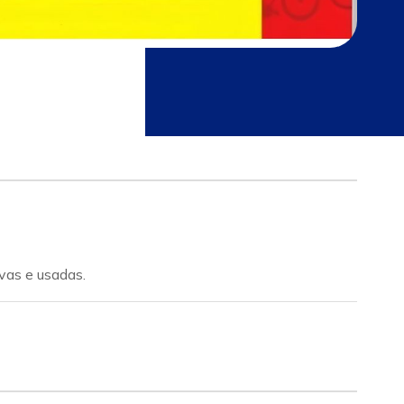
vas e usadas.