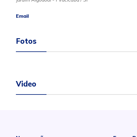
Email
Fotos
Video