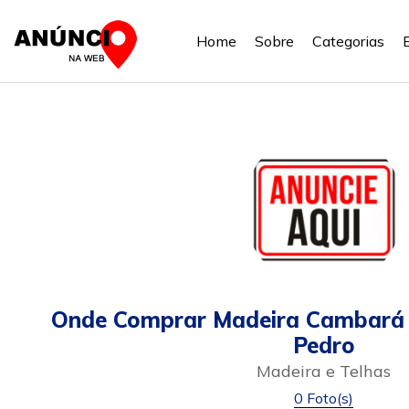
Home
Sobre
Categorias
Onde Comprar Madeira Cambará
Pedro
Madeira e Telhas
0 Foto(s)