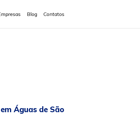
Empresas
Blog
Contatos
 em Águas de São