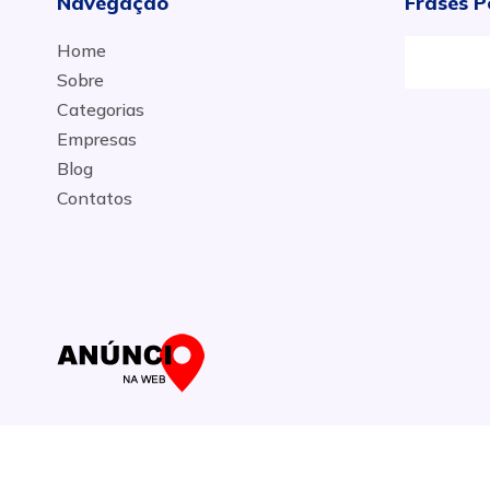
Navegação
Frases P
Home
Sobre
Categorias
Empresas
Blog
Contatos