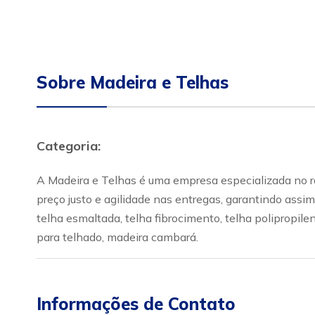
Sobre Madeira e Telhas
Categoria:
A Madeira e Telhas é uma empresa especializada no r
preço justo e agilidade nas entregas, garantindo assi
telha esmaltada, telha fibrocimento, telha polipropileno
para telhado, madeira cambará.
Informações de Contato