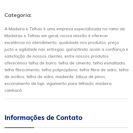
Categoria:
A Madeira e Telhas é uma empresa especializada no ramo de
Madeiras e Telhas em geral, nossa missão é oferecer
excelência no atendimento, qualidade nos produtos, preço
justo e agilidade nas entregas, garantindo assim a confiança e
satisfação de nossos clientes, entre nossos produtos
oferecemos telha de barro, telha de cimento, telha esmaltada,
telha fibrocimento, telha polipropileno, telha fibra de vidro, telha
de acrílico, telha de vidro, madeirite, tábua de pinos,
escoramento de laje, vigamento para telhado, madeira
cambará.
Informações de Contato