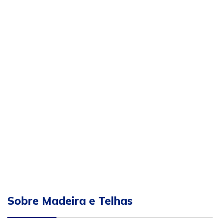
Sobre Madeira e Telhas