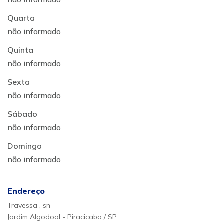
Quarta
:
não informado
Quinta
:
não informado
Sexta
:
não informado
Sábado
:
não informado
Domingo
:
não informado
Endereço
Travessa , sn
Jardim Algodoal - Piracicaba / SP