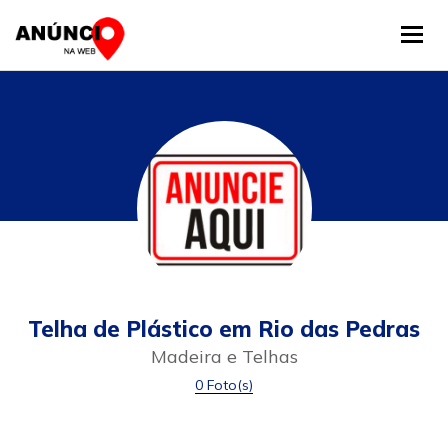
Tog
Telha de Plástico em Rio das Pedras
Madeira e Telhas
0 Foto(s)