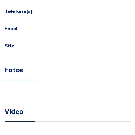
Telefone(s)
Email
Site
Fotos
Video