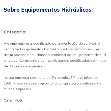
Sobre Equipamentos Hidráulicos
Categoria:
A é uma empresa qualificada para prestação de serviços e
venda de Equipamentos Hidráulicos e Pneumáticos em Geral,
assim podendo solucionar o problema do equipamento de sua
empresa. Conta ainda com profissionais qualificados com mais
de 25 anos de experiência.
Nossa empresa com sede em Piracicaba/SP, teve início em
1991, e com anos no mercado já conquistou a confiança de
muitas empresas.
OBJETIVOS: