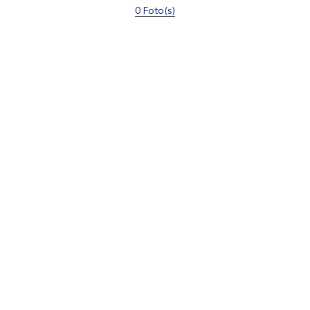
0 Foto(s)