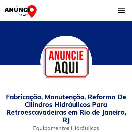
Tog
Fabricação, Manutenção, Reforma De
Cilindros Hidráulicos Para
Retroescavadeiras em Rio de Janeiro,
RJ
Equipamentos Hidráulicos