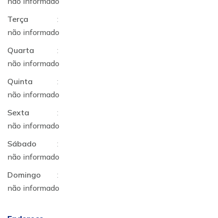
não informado
Terça
:
não informado
Quarta
:
não informado
Quinta
:
não informado
Sexta
:
não informado
Sábado
:
não informado
Domingo
:
não informado