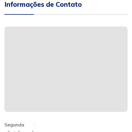
Informações de Contato
Segunda
: