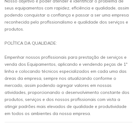
Nosso objetivo é poder atender e identificar o problema de
seus equipamentos com rapidez, eficiência e qualidade, assim
podendo conquistar a confiança e passar a ser uma empresa
reconhecida pelo profissionalismo e qualidade dos serviços e
produtos.
POLÍTICA DA QUALIDADE:
Empenhar nossos profissionais para prestação de serviços e
venda dos Equipamentos, aplicando e vendendo peças de 1ª
linha e colocando técnicos especializados em cada uma das
áreas da empresa, sempre nos atualizando conforme o
mercado, assim podendo agregar valores em nossas
atividades, proporcionando o desenvolvimento constante dos
produtos, serviços e dos nossos profissionais com vista a
atingir padrões mais elevados de qualidade e produtividade
em todos os ambientes da nossa empresa.