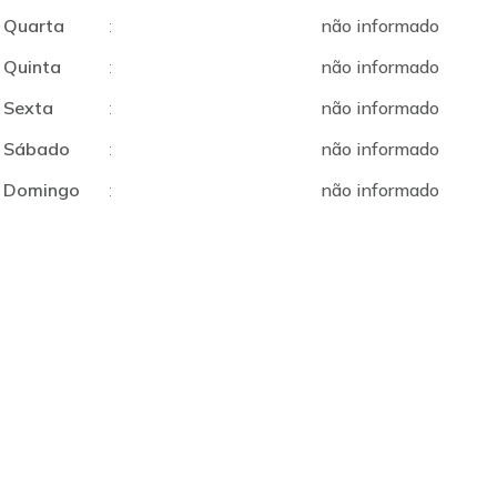
Quarta
:
não informado
Quinta
:
não informado
Sexta
:
não informado
Sábado
:
não informado
Domingo
:
não informado