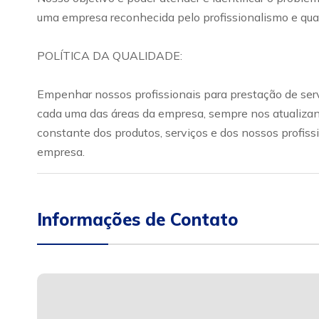
uma empresa reconhecida pelo profissionalismo e qual
POLÍTICA DA QUALIDADE:
Empenhar nossos profissionais para prestação de ser
cada uma das áreas da empresa, sempre nos atualiza
constante dos produtos, serviços e dos nossos profis
empresa.
Informações de Contato