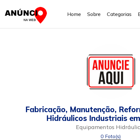
Home
Sobre
Categorias
Fabricação, Manutenção, Refor
Hidráulicos Industriais em
Equipamentos Hidráulic
0 Foto(s)