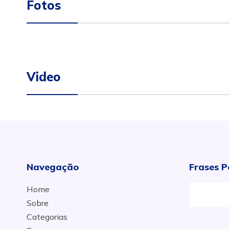
Fotos
Video
Navegação
Frases P
Home
Sobre
Categorias