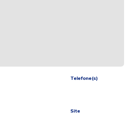
Telefone(s)
Site