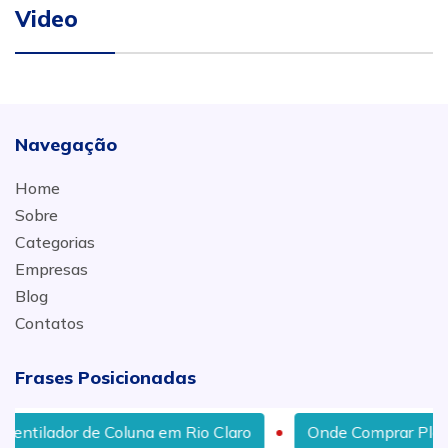
Video
Navegação
Home
Sobre
Categorias
Empresas
Blog
Contatos
Frases Posicionadas
e Coluna em Rio Claro
Onde Comprar Placa para Energi