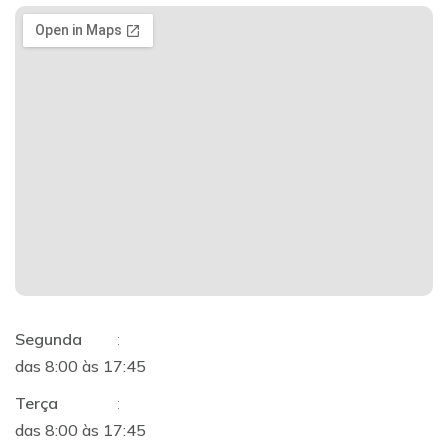
Segunda
:
das 8:00 às 17:45
Terça
:
das 8:00 às 17:45