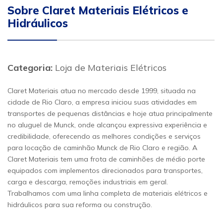
Sobre Claret Materiais Elétricos e
Hidráulicos
Categoria:
Loja de Materiais Elétricos
Claret Materiais atua no mercado desde 1999, situada na
cidade de Rio Claro, a empresa iniciou suas atividades em
transportes de pequenas distâncias e hoje atua principalmente
no aluguel de Munck, onde alcançou expressiva experiência e
credibilidade, oferecendo as melhores condições e serviços
para locação de caminhão Munck de Rio Claro e região. A
Claret Materiais tem uma frota de caminhões de médio porte
equipados com implementos direcionados para transportes,
carga e descarga, remoções industriais em geral.
Trabalhamos com uma linha completa de materiais elétricos e
hidráulicos para sua reforma ou construção.