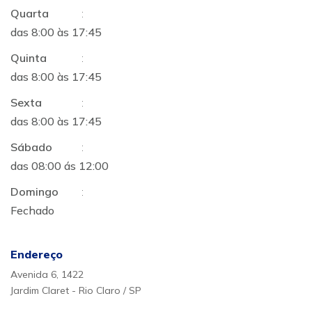
Quarta
:
das 8:00 às 17:45
Quinta
:
das 8:00 às 17:45
Sexta
:
das 8:00 às 17:45
Sábado
:
das 08:00 ás 12:00
Domingo
:
Fechado
Endereço
Avenida 6, 1422
Jardim Claret - Rio Claro / SP