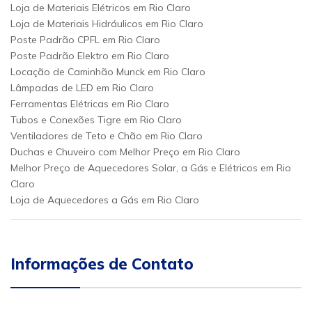
Loja de Materiais Elétricos em Rio Claro
Loja de Materiais Hidráulicos em Rio Claro
Poste Padrão CPFL em Rio Claro
Poste Padrão Elektro em Rio Claro
Locação de Caminhão Munck em Rio Claro
Lâmpadas de LED em Rio Claro
Ferramentas Elétricas em Rio Claro
Tubos e Conexões Tigre em Rio Claro
Ventiladores de Teto e Chão em Rio Claro
Duchas e Chuveiro com Melhor Preço em Rio Claro
Melhor Preço de Aquecedores Solar, a Gás e Elétricos em Rio
Claro
Loja de Aquecedores a Gás em Rio Claro
Informações de Contato