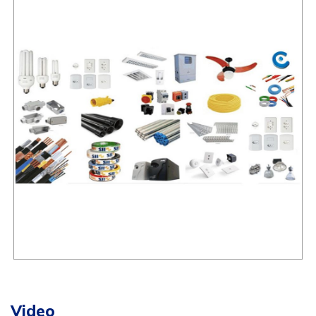
Video