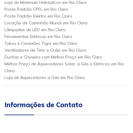
Loja de Materiais Hidráulicos em Rio Claro
Poste Padrão CPFL em Rio Claro
Poste Padrão Elektro em Rio Claro
Locação de Caminhão Munck em Rio Claro
Lâmpadas de LED em Rio Claro
Ferramentas Elétricas em Rio Claro
Tubos e Conexões Tigre em Rio Claro
Ventiladores de Teto e Chão em Rio Claro
Duchas e Chuveiro com Melhor Preço em Rio Claro
Melhor Preço de Aquecedores Solar, a Gás e Elétricos em Rio
Claro
Loja de Aquecedores a Gás em Rio Claro
Informações de Contato