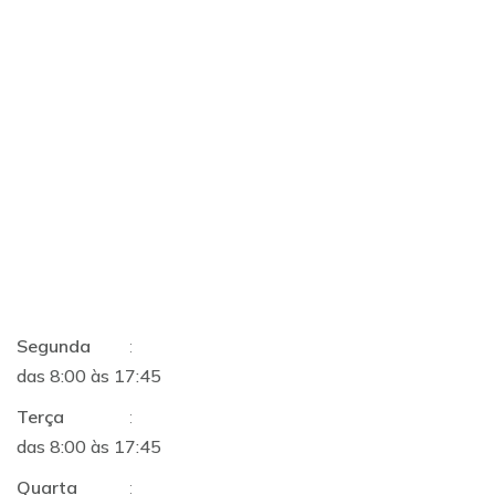
Segunda
:
das 8:00 às 17:45
Terça
:
das 8:00 às 17:45
Quarta
: