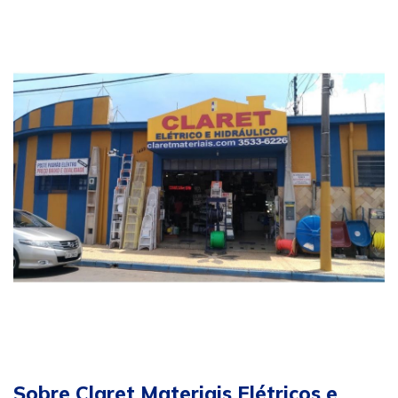
Sobre Claret Materiais Elétricos e