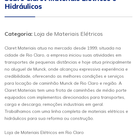
Hidráulicos
Categoria:
Loja de Materiais Elétricos
Claret Materiais atua no mercado desde 1999, situada na
cidade de Rio Claro, a empresa iniciou suas atividades em
transportes de pequenas distâncias e hoje atua principalmente
no aluguel de Munck, onde alcançou expressiva experiência e
credibilidade, oferecendo as melhores condições e serviços
para locação de caminhão Munck de Rio Claro e região. A
Claret Materiais tem uma frota de caminhões de médio porte
equipados com implementos direcionados para transportes,
carga e descarga, remoções industriais em geral.
Trabalhamos com uma linha completa de materiais elétricos e
hidráulicos para sua reforma ou construção.
Loja de Materiais Elétricos em Rio Claro