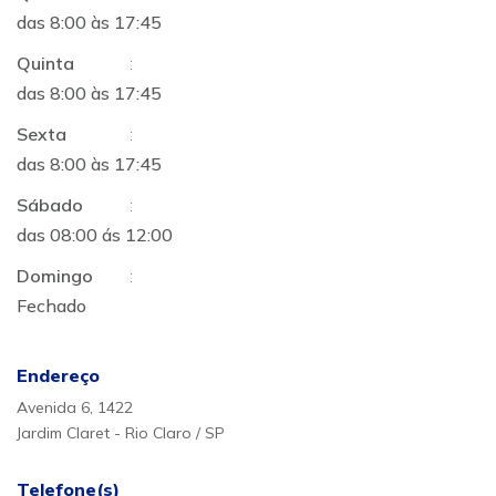
das 8:00 às 17:45
Quinta
:
das 8:00 às 17:45
Sexta
:
das 8:00 às 17:45
Sábado
:
das 08:00 ás 12:00
Domingo
:
Fechado
Endereço
Avenida 6, 1422
Jardim Claret - Rio Claro / SP
Telefone(s)