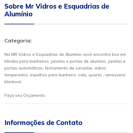
Sobre Mr Vidros e Esquadrias de
Alumínio
Categoria:
Na MR Vidros e Esquadrias de Alumínio você encontra box em
blindex para banheiros, janelas e portas de alumínio, janelas e
portas automáticas, fechamento de sacadas, vidros
temperados, espelhos para banheiro, sala, quarto , veneziana
blackout.
Faça seu Orçamento.
Informações de Contato