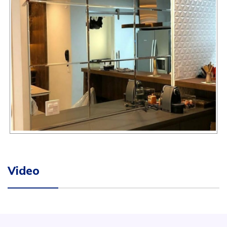
Video