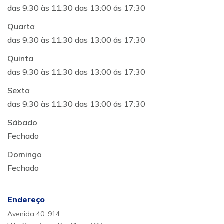
das 9:30 às 11:30 das 13:00 ás 17:30
Quarta
:
das 9:30 às 11:30 das 13:00 ás 17:30
Quinta
:
das 9:30 às 11:30 das 13:00 ás 17:30
Sexta
:
das 9:30 às 11:30 das 13:00 ás 17:30
Sábado
:
Fechado
Domingo
:
Fechado
Endereço
Avenida 40, 914