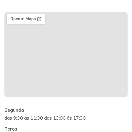
Segunda
:
das 9:30 às 11:30 das 13:00 ás 17:30
Terça
: