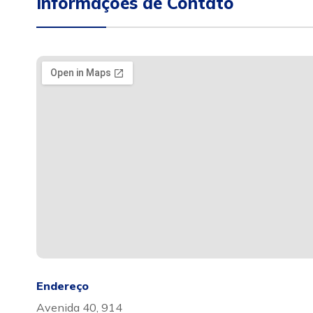
Informações de Contato
Endereço
Avenida 40, 914