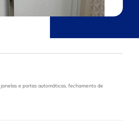
, janelas e portas automáticas, fechamento de