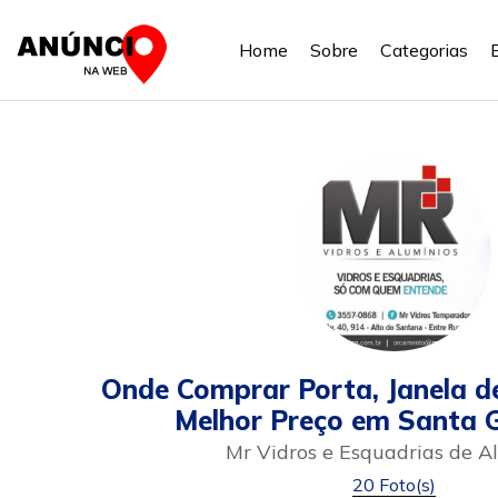
Home
Sobre
Categorias
Onde Comprar Porta, Janela d
Melhor Preço em Santa 
Mr Vidros e Esquadrias de A
20 Foto(s)