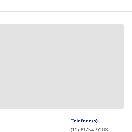
Telefone(s)
(19)99754-9386