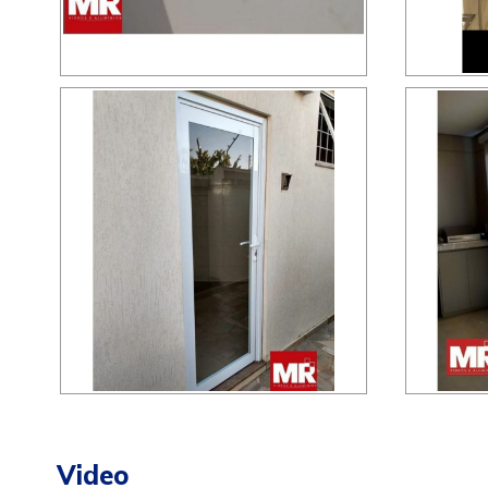
Video