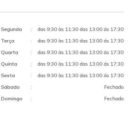
Segunda
:
das 9:30 às 11:30 das 13:00 ás 17:30
Terça
:
das 9:30 às 11:30 das 13:00 ás 17:30
Quarta
:
das 9:30 às 11:30 das 13:00 ás 17:30
Quinta
:
das 9:30 às 11:30 das 13:00 ás 17:30
Sexta
:
das 9:30 às 11:30 das 13:00 ás 17:30
Sábado
:
Fechado
Domingo
:
Fechado