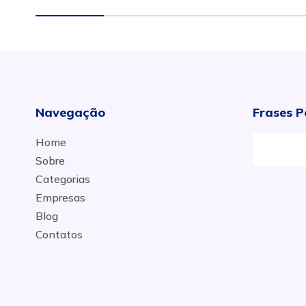
Navegação
Frases P
Home
O
Sobre
Categorias
Empresas
Blog
Contatos