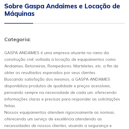
Sobre Gaspa Andaimes e Locação de
Máquinas
Categoria:
GASPA ANDAIMES é uma empresa atuante no ramo da
construção civil, voltada a locação de equipamentos como
Andaimes, Betoneiras, Rompedores, Marteletes, etc. a fim de
obter os resultados esperados por seus clientes.
Buscando satisfação dos mesmos, a GASPA ANDAIMES
disponibiliza produtos de qualidade e preços acessíveis,
pensando sempre na necessidade de cada um, oferecendo
informações claras e precisas para responder as solicitações
feitas.
Nossos equipamentos atendem rigorosamente as normas,
oferecendo um serviço de excelência atendendo as
necessidades de nossos clientes, visando a segurança e