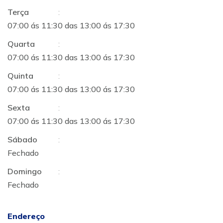
Terça
:
07:00 ás 11:30 das 13:00 ás 17:30
Quarta
:
07:00 ás 11:30 das 13:00 ás 17:30
Quinta
:
07:00 ás 11:30 das 13:00 ás 17:30
Sexta
:
07:00 ás 11:30 das 13:00 ás 17:30
Sábado
:
Fechado
Domingo
:
Fechado
Endereço