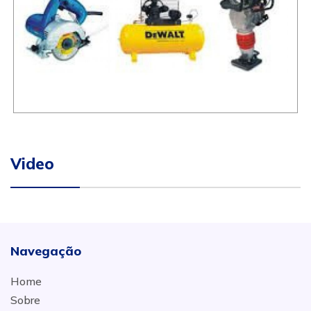
Video
Navegação
Home
Sobre