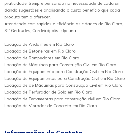
praticidade. Sempre pensando na necessidade de cada um
dando sugestões e analisando o custo benefício que cada
produto tem a oferecer.
Atendendo com rapidez e eficiência as cidades de Rio Claro,
Stª Gertrudes, Cordeirópolis e Ipeúna.
Locação de Andaimes em Rio Claro
Locação de Betoneiras em Rio Claro
Locação de Rompedores em Rio Claro
Locação de Máquinas para Construção Civil em Rio Claro
Locação de Equipamento para Construção Civil em Rio Claro
Locação de Equipamentos para Construção Civil em Rio Claro
Locação de de Máquinas para Construção Civil em Rio Claro
Locação de Perfurador de Solo em Rio Claro
Locação de Ferramentas para construção civil em Rio Claro
Locação de Vibrador de Concreto em Rio Claro