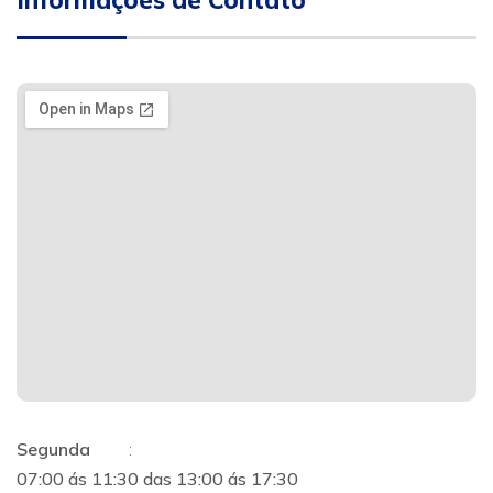
Informações de Contato
Segunda
:
07:00 ás 11:30 das 13:00 ás 17:30