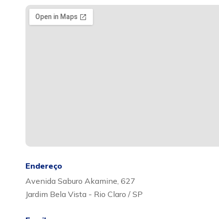
Endereço
Avenida Saburo Akamine, 627
Jardim Bela Vista - Rio Claro / SP