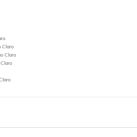
aro
 Claro
o Claro
 Claro
Claro