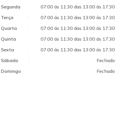
Segunda
:
07:00 ás 11:30 das 13:00 ás 17:30
Terça
:
07:00 ás 11:30 das 13:00 ás 17:30
Quarta
:
07:00 ás 11:30 das 13:00 ás 17:30
Quinta
:
07:00 ás 11:30 das 13:00 ás 17:30
Sexta
:
07:00 ás 11:30 das 13:00 ás 17:30
Sábado
:
Fechado
Domingo
:
Fechado