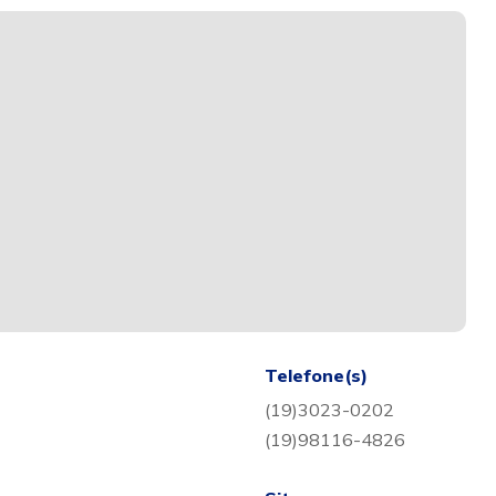
Telefone(s)
(19)3023-0202
(19)98116-4826