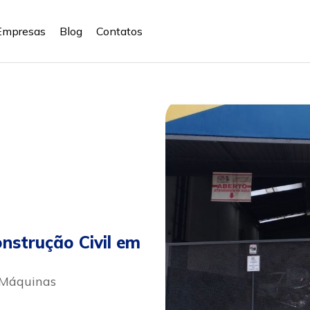
Empresas
Blog
Contatos
nstrução Civil em
 Máquinas