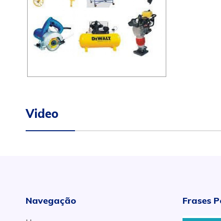
Video
Navegação
Frases P