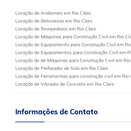
Locação de Andaimes em Rio Claro
Locação de Betoneiras em Rio Claro
Locação de Rompedores em Rio Claro
Locação de Máquinas para Construção Civil em Rio Cl
Locação de Equipamento para Construção Civil em Rio
Locação de Equipamentos para Construção Civil em Ri
Locação de de Máquinas para Construção Civil em Rio
Locação de Perfurador de Solo em Rio Claro
Locação de Ferramentas para construção civil em Rio 
Locação de Vibrador de Concreto em Rio Claro
Informações de Contato