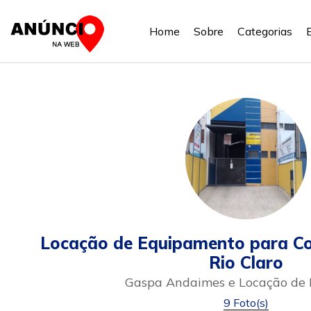
Home
Sobre
Categorias
Locação de Equipamento para Co
Rio Claro
Gaspa Andaimes e Locação de
9 Foto(s)