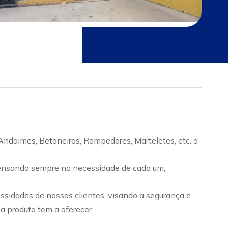
daimes, Betoneiras, Rompedores, Marteletes, etc. a
pensando sempre na necessidade de cada um,
idades de nossos clientes, visando a segurança e
 produto tem a oferecer.