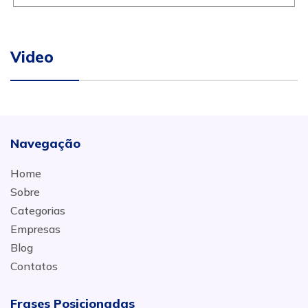
Video
Navegação
Home
Sobre
Categorias
Empresas
Blog
Contatos
Frases Posicionadas