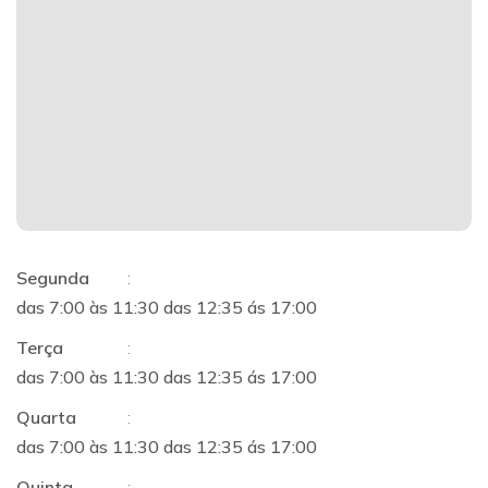
Segunda
:
das 7:00 às 11:30 das 12:35 ás 17:00
Terça
:
das 7:00 às 11:30 das 12:35 ás 17:00
Quarta
:
das 7:00 às 11:30 das 12:35 ás 17:00
Quinta
: