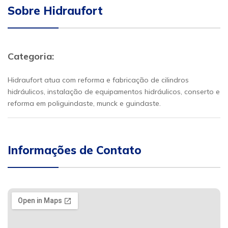
Sobre Hidraufort
Categoria:
Hidraufort atua com reforma e fabricação de cilindros
hidráulicos, instalação de equipamentos hidráulicos, conserto e
reforma em poliguindaste, munck e guindaste.
Informações de Contato