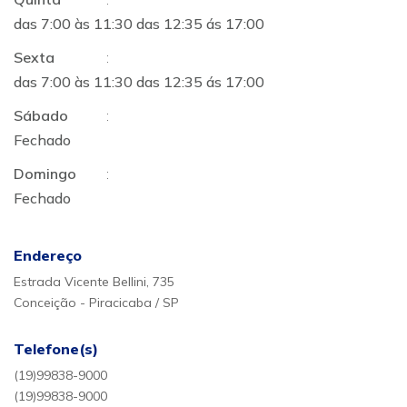
das 7:00 às 11:30 das 12:35 ás 17:00
Sexta
:
das 7:00 às 11:30 das 12:35 ás 17:00
Sábado
:
Fechado
Domingo
:
Fechado
Endereço
Estrada Vicente Bellini, 735
Conceição - Piracicaba / SP
Telefone(s)
(19)99838-9000
(19)99838-9000