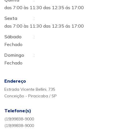
das 7:00 às 11:30 das 12:35 ás 17:00
Sexta
:
das 7:00 às 11:30 das 12:35 ás 17:00
Sábado
:
Fechado
Domingo
:
Fechado
Endereço
Estrada Vicente Bellini, 735
Conceição - Piracicaba / SP
Telefone(s)
(19)99838-9000
(19)99838-9000