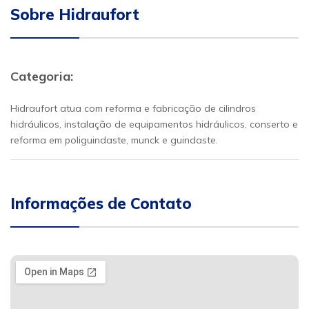
Sobre Hidraufort
Categoria:
Hidraufort atua com reforma e fabricação de cilindros
hidráulicos, instalação de equipamentos hidráulicos, conserto e
reforma em poliguindaste, munck e guindaste.
Informações de Contato