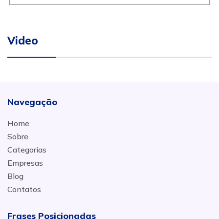
Video
Navegação
Home
Sobre
Categorias
Empresas
Blog
Contatos
Frases Posicionadas