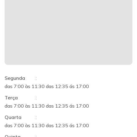
Segunda
:
das 7:00 às 11:30 das 12:35 ás 17:00
Terça
:
das 7:00 às 11:30 das 12:35 ás 17:00
Quarta
:
das 7:00 às 11:30 das 12:35 ás 17:00
Quinta
: