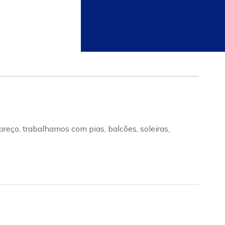
eço, trabalhamos com pias, balcões, soleiras,