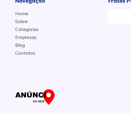
Navegação
Frases P
Home
Sobre
Categorias
Empresas
Blog
Contatos