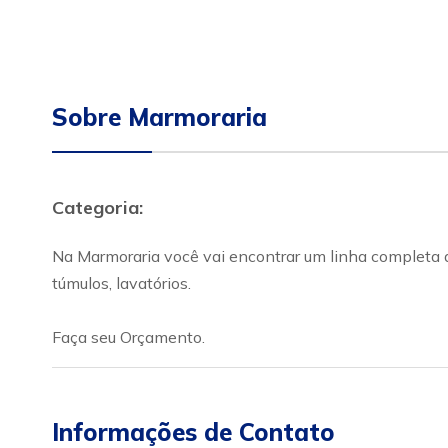
Sobre Marmoraria
Categoria:
Na Marmoraria você vai encontrar um linha completa d
túmulos, lavatórios.
Faça seu Orçamento.
Informações de Contato