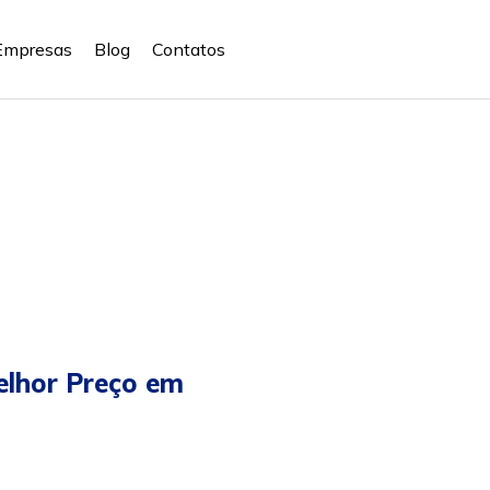
Empresas
Blog
Contatos
lhor Preço em