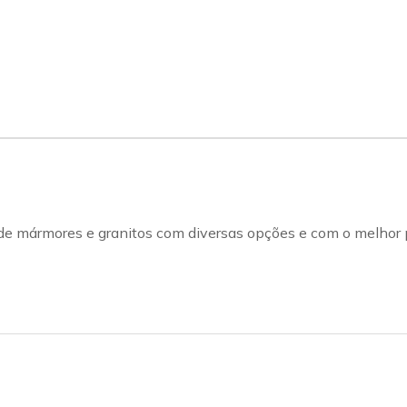
e mármores e granitos com diversas opções e com o melhor pr