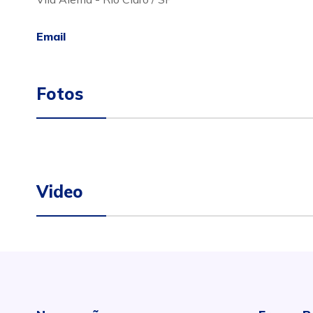
Email
Fotos
Video